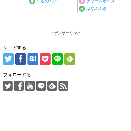
つるのムチ
チャームボイス
はなふぶき
スポンサーリンク
シェアする
フォローする