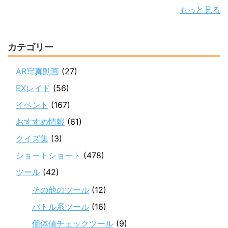
もっと見る
カテゴリー
AR写真動画
(27)
EXレイド
(56)
イベント
(167)
おすすめ情報
(61)
クイズ集
(3)
ショートショート
(478)
ツール
(42)
その他のツール
(12)
バトル系ツール
(16)
個体値チェックツール
(9)