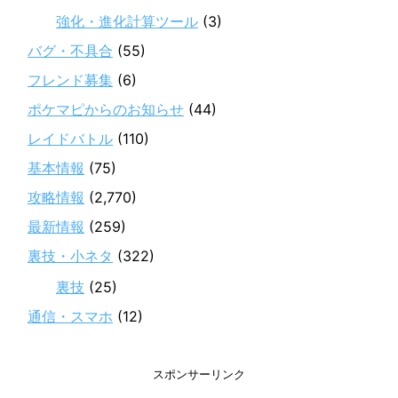
強化・進化計算ツール
(3)
バグ・不具合
(55)
フレンド募集
(6)
ポケマピからのお知らせ
(44)
レイドバトル
(110)
基本情報
(75)
攻略情報
(2,770)
最新情報
(259)
裏技・小ネタ
(322)
裏技
(25)
通信・スマホ
(12)
スポンサーリンク