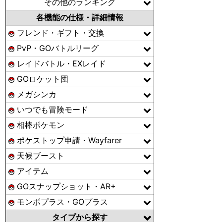
その他のランキング
各機能の仕様・詳細情報
フレンド・ギフト・交換
PvP・GOバトルリーグ
レイドバトル・EXレイド
GOロケット団
メガシンカ
いつでも冒険モード
相棒ポケモン
ポケストップ申請・Wayfarer
天候ブースト
アイテム
GOスナップショット・AR+
モンボプラス・GOプラス
タイプから探す