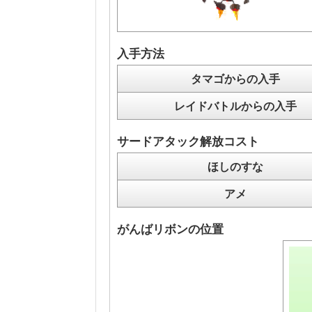
入手方法
タマゴからの入手
レイドバトルからの入手
サードアタック解放コスト
ほしのすな
アメ
がんばリボンの位置