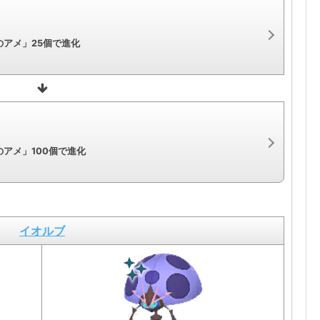
アメ」25個で進化
アメ」100個で進化
イオルブ