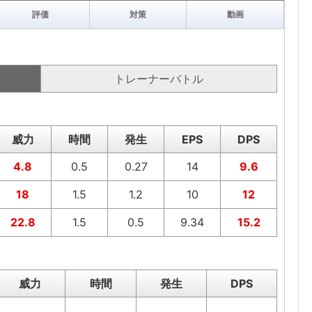
評価
対策
動画
トレーナーバトル
威力
時間
発生
EPS
DPS
4.8
0.5
0.27
14
9.6
18
1.5
1.2
10
12
22.8
1.5
0.5
9.34
15.2
威力
時間
発生
DPS