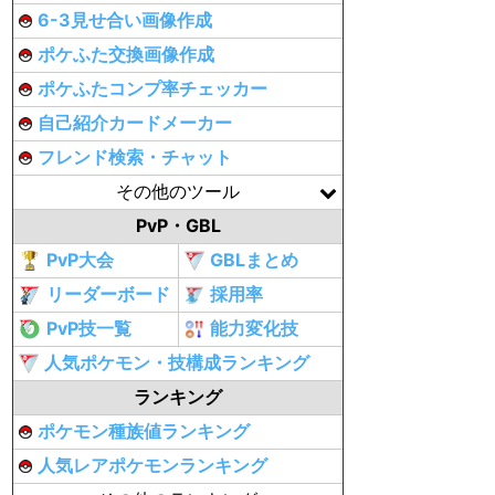
6-3見せ合い画像作成
ポケふた交換画像作成
ポケふたコンプ率チェッカー
自己紹介カードメーカー
フレンド検索・チャット
その他のツール
PvP・GBL
PvP大会
GBLまとめ
リーダーボード
採用率
PvP技一覧
能力変化技
人気ポケモン・技構成ランキング
ランキング
ポケモン種族値ランキング
人気レアポケモンランキング