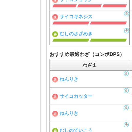
サイコキネシス
むしのさざめき
おすすめ最適わざ（コンボDPS）
わざ１
ねんりき
サイコカッター
ねんりき
むしのていこう