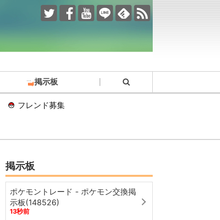
掲示板
フレンド募集
掲示板
ポケモントレード - ポケモン交換掲
示板(148526)
13秒前