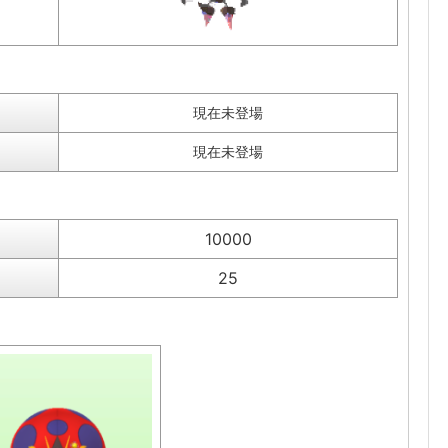
現在未登場
現在未登場
10000
25