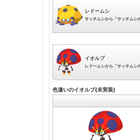
レドームシ
サッチムシから「サッチムシの
イオルブ
レドームシから「サッチムシの
色違いのイオルブ(未実装)