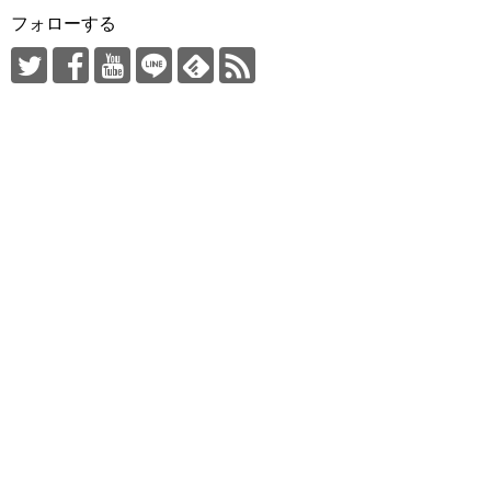
フォローする