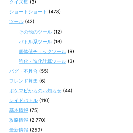
クイズ集
(3)
ショートショート
(478)
ツール
(42)
その他のツール
(12)
バトル系ツール
(16)
個体値チェックツール
(9)
強化・進化計算ツール
(3)
バグ・不具合
(55)
フレンド募集
(6)
ポケマピからのお知らせ
(44)
レイドバトル
(110)
基本情報
(75)
攻略情報
(2,770)
最新情報
(259)