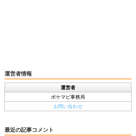
運営者情報
運営者
ポケマピ事務局
お問い合わせ
最近の記事コメント