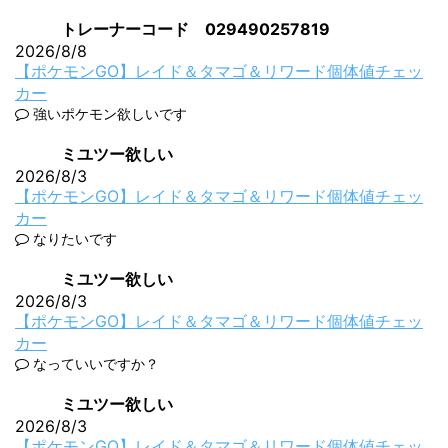
トレーナーコード 029490257819
2026/8/8
【ポケモンGO】レイド＆タマゴ＆リワード個体値チェッ
カー
強いポケモン欲しいです
ミユツー欲しい
2026/8/3
【ポケモンGO】レイド＆タマゴ＆リワード個体値チェッ
カー
なりたいです
ミユツー欲しい
2026/8/3
【ポケモンGO】レイド＆タマゴ＆リワード個体値チェッ
カー
なっていいですか？
ミユツー欲しい
2026/8/3
【ポケモンGO】レイド＆タマゴ＆リワード個体値チェッ