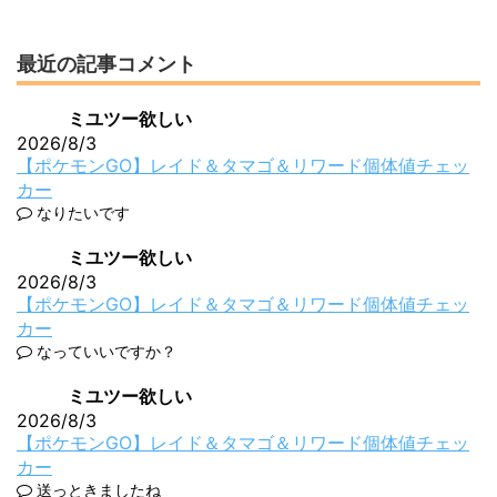
最近の記事コメント
ミユツー欲しい
2026/8/3
【ポケモンGO】レイド＆タマゴ＆リワード個体値チェッ
カー
なりたいです
ミユツー欲しい
2026/8/3
【ポケモンGO】レイド＆タマゴ＆リワード個体値チェッ
カー
なっていいですか？
ミユツー欲しい
2026/8/3
【ポケモンGO】レイド＆タマゴ＆リワード個体値チェッ
カー
送っときましたね