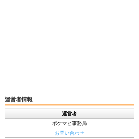
運営者情報
運営者
ポケマピ事務局
お問い合わせ