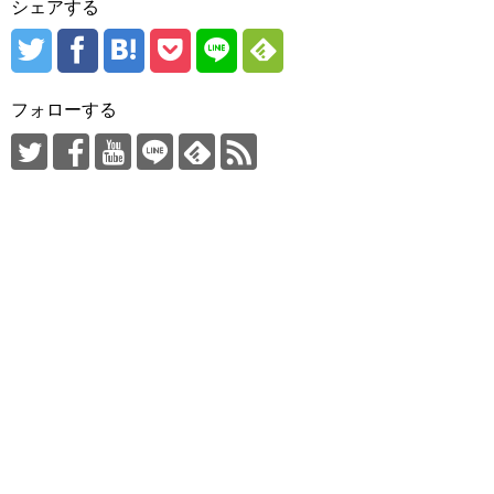
シェアする
フォローする