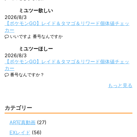
ミユツー欲しい
2026/8/3
【ポケモンGO】レイド＆タマゴ＆リワード個体値チェッ
カー
いいですよ 番号なんですか
ミユツーほしー
2026/8/3
【ポケモンGO】レイド＆タマゴ＆リワード個体値チェッ
カー
番号なんですか？
もっと見る
カテゴリー
AR写真動画
(27)
EXレイド
(56)