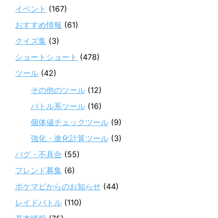
イベント
(167)
おすすめ情報
(61)
クイズ集
(3)
ショートショート
(478)
ツール
(42)
その他のツール
(12)
バトル系ツール
(16)
個体値チェックツール
(9)
強化・進化計算ツール
(3)
バグ・不具合
(55)
フレンド募集
(6)
ポケマピからのお知らせ
(44)
レイドバトル
(110)