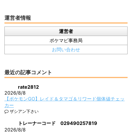
運営者情報
運営者
ポケマピ事務局
お問い合わせ
最近の記事コメント
rate2812
2026/8/8
【ポケモンGO】レイド＆タマゴ＆リワード個体値チェッ
カー
ザシアン下さい
トレーナーコード 029490257819
2026/8/8