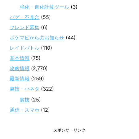
強化・進化計算ツール
(3)
バグ・不具合
(55)
フレンド募集
(6)
ポケマピからのお知らせ
(44)
レイドバトル
(110)
基本情報
(75)
攻略情報
(2,770)
最新情報
(259)
裏技・小ネタ
(322)
裏技
(25)
通信・スマホ
(12)
スポンサーリンク