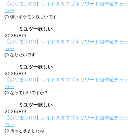
【ポケモンGO】レイド＆タマゴ＆リワード個体値チェッ
カー
強いポケモン欲しいです
ミユツー欲しい
2026/8/3
【ポケモンGO】レイド＆タマゴ＆リワード個体値チェッ
カー
なりたいです
ミユツー欲しい
2026/8/3
【ポケモンGO】レイド＆タマゴ＆リワード個体値チェッ
カー
なっていいですか？
ミユツー欲しい
2026/8/3
【ポケモンGO】レイド＆タマゴ＆リワード個体値チェッ
カー
送っときましたね