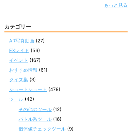
もっと見る
カテゴリー
AR写真動画
(27)
EXレイド
(56)
イベント
(167)
おすすめ情報
(61)
クイズ集
(3)
ショートショート
(478)
ツール
(42)
その他のツール
(12)
バトル系ツール
(16)
個体値チェックツール
(9)