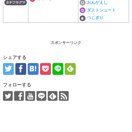
おんがえし
タチフサグマ
ダストシュート
つじぎり
スポンサーリンク
シェアする
フォローする