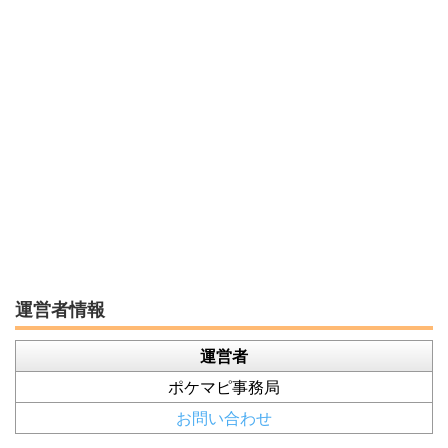
運営者情報
運営者
ポケマピ事務局
お問い合わせ