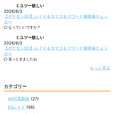
ミユツー欲しい
2026/8/3
【ポケモンGO】レイド＆タマゴ＆リワード個体値チェッ
カー
なっていいですか？
ミユツー欲しい
2026/8/3
【ポケモンGO】レイド＆タマゴ＆リワード個体値チェッ
カー
送っときましたね
もっと見る
カテゴリー
AR写真動画
(27)
EXレイド
(56)