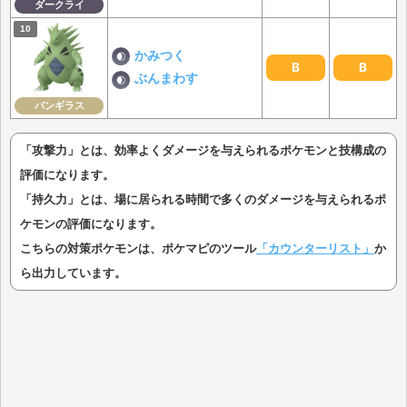
ダークライ
かみつく
B
B
ぶんまわす
バンギラス
「攻撃力」とは、効率よくダメージを与えられるポケモンと技構成の
評価になります。
「持久力」とは、場に居られる時間で多くのダメージを与えられるポ
ケモンの評価になります。
こちらの対策ポケモンは、ポケマピのツール
「カウンターリスト」
か
ら出力しています。