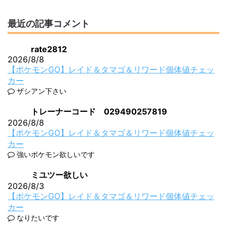
最近の記事コメント
rate2812
2026/8/8
【ポケモンGO】レイド＆タマゴ＆リワード個体値チェッ
カー
ザシアン下さい
トレーナーコード 029490257819
2026/8/8
【ポケモンGO】レイド＆タマゴ＆リワード個体値チェッ
カー
強いポケモン欲しいです
ミユツー欲しい
2026/8/3
【ポケモンGO】レイド＆タマゴ＆リワード個体値チェッ
カー
なりたいです