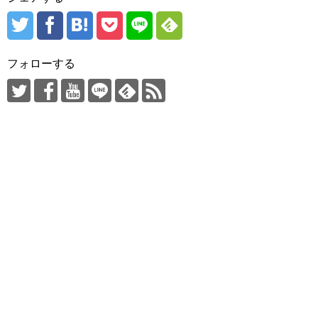
フォローする