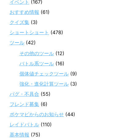
イベント
(167)
おすすめ情報
(61)
クイズ集
(3)
ショートショート
(478)
ツール
(42)
その他のツール
(12)
バトル系ツール
(16)
個体値チェックツール
(9)
強化・進化計算ツール
(3)
バグ・不具合
(55)
フレンド募集
(6)
ポケマピからのお知らせ
(44)
レイドバトル
(110)
基本情報
(75)