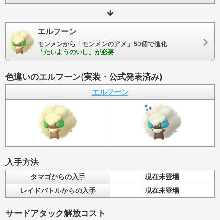
エルフーン
モンメンから「モンメンのアメ」50個で進化
「たいようのいし」が必要
色違いのエルフーン(実装・公式発表済み)
エルフーン
入手方法
タマゴからの入手
現在未登場
レイドバトルからの入手
現在未登場
サードアタック解放コスト