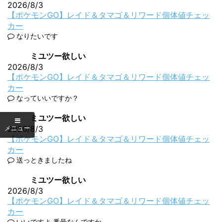
2026/8/3
【ポケモンGO】レイド＆タマゴ＆リワード個体値チェッ
カー
なりたいです
ミユツー欲しい
2026/8/3
【ポケモンGO】レイド＆タマゴ＆リワード個体値チェッ
カー
なっていいですか？
ミユツー欲しい
2026/8/3
【ポケモンGO】レイド＆タマゴ＆リワード個体値チェッ
カー
送っときましたね
ミユツー欲しい
2026/8/3
【ポケモンGO】レイド＆タマゴ＆リワード個体値チェッ
カー
いいですよ 番号なんですか