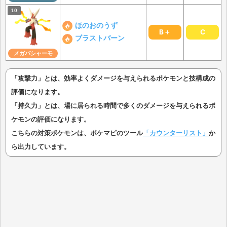
ほのおのうず
B＋
C
ブラストバーン
メガバシャーモ
「攻撃力」とは、効率よくダメージを与えられるポケモンと技構成の
評価になります。
「持久力」とは、場に居られる時間で多くのダメージを与えられるポ
ケモンの評価になります。
こちらの対策ポケモンは、ポケマピのツール
「カウンターリスト」
か
ら出力しています。