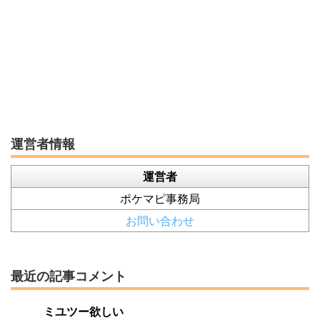
運営者情報
運営者
ポケマピ事務局
お問い合わせ
最近の記事コメント
ミユツー欲しい