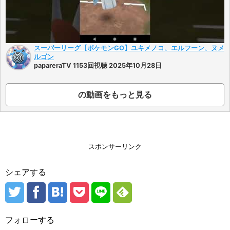
スーパーリーグ【ポケモンGO】ユキメノコ、エルフーン、ヌメ
ルゴン
papareraTV 1153回視聴 2025年10月28日
の動画をもっと見る
スポンサーリンク
シェアする
フォローする