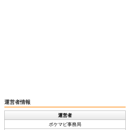
運営者情報
運営者
ポケマピ事務局