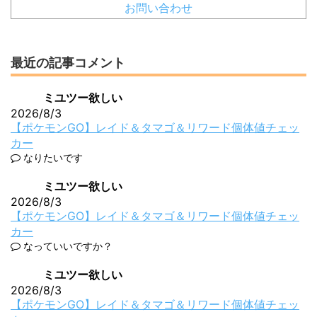
お問い合わせ
最近の記事コメント
ミユツー欲しい
2026/8/3
【ポケモンGO】レイド＆タマゴ＆リワード個体値チェッ
カー
なりたいです
ミユツー欲しい
2026/8/3
【ポケモンGO】レイド＆タマゴ＆リワード個体値チェッ
カー
なっていいですか？
ミユツー欲しい
2026/8/3
【ポケモンGO】レイド＆タマゴ＆リワード個体値チェッ