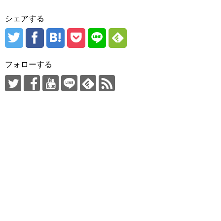
シェアする
フォローする