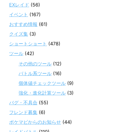
EXレイド
(56)
イベント
(167)
おすすめ情報
(61)
クイズ集
(3)
ショートショート
(478)
ツール
(42)
その他のツール
(12)
バトル系ツール
(16)
個体値チェックツール
(9)
強化・進化計算ツール
(3)
バグ・不具合
(55)
フレンド募集
(6)
ポケマピからのお知らせ
(44)
レイドバトル
(110)