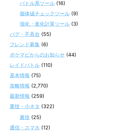
バトル系ツール
(16)
個体値チェックツール
(9)
強化・進化計算ツール
(3)
バグ・不具合
(55)
フレンド募集
(6)
ポケマピからのお知らせ
(44)
レイドバトル
(110)
基本情報
(75)
攻略情報
(2,770)
最新情報
(259)
裏技・小ネタ
(322)
裏技
(25)
通信・スマホ
(12)