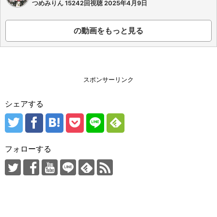
つめみりん 15242回視聴 2025年4月9日
の動画をもっと見る
スポンサーリンク
シェアする
フォローする