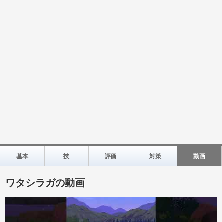
基本
技
評価
対策
動画
ワタシラガの動画