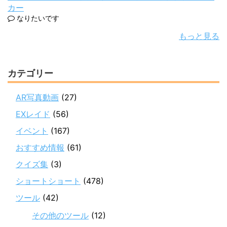
カー
なりたいです
もっと見る
カテゴリー
AR写真動画
(27)
EXレイド
(56)
イベント
(167)
おすすめ情報
(61)
クイズ集
(3)
ショートショート
(478)
ツール
(42)
その他のツール
(12)