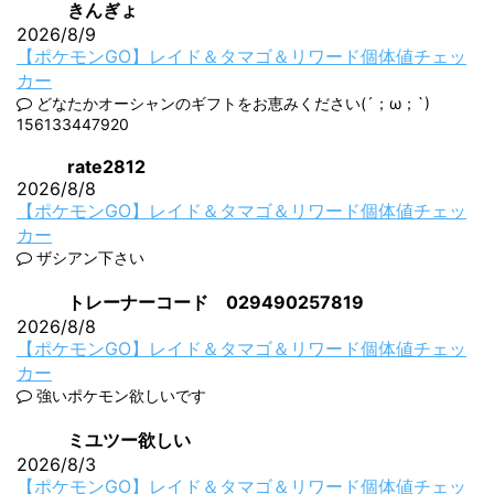
きんぎょ
2026/8/9
【ポケモンGO】レイド＆タマゴ＆リワード個体値チェッ
カー
どなたかオーシャンのギフトをお恵みください(´；ω；`)
156133447920
rate2812
2026/8/8
【ポケモンGO】レイド＆タマゴ＆リワード個体値チェッ
カー
ザシアン下さい
トレーナーコード 029490257819
2026/8/8
【ポケモンGO】レイド＆タマゴ＆リワード個体値チェッ
カー
強いポケモン欲しいです
ミユツー欲しい
2026/8/3
【ポケモンGO】レイド＆タマゴ＆リワード個体値チェッ