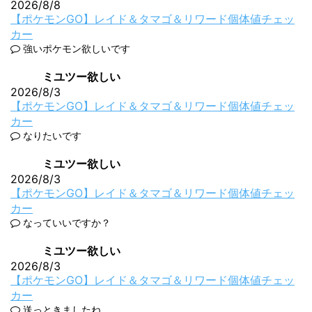
2026/8/8
【ポケモンGO】レイド＆タマゴ＆リワード個体値チェッ
カー
強いポケモン欲しいです
ミユツー欲しい
2026/8/3
【ポケモンGO】レイド＆タマゴ＆リワード個体値チェッ
カー
なりたいです
ミユツー欲しい
2026/8/3
【ポケモンGO】レイド＆タマゴ＆リワード個体値チェッ
カー
なっていいですか？
ミユツー欲しい
2026/8/3
【ポケモンGO】レイド＆タマゴ＆リワード個体値チェッ
カー
送っときましたね