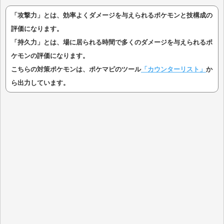
「攻撃力」とは、効率よくダメージを与えられるポケモンと技構成の
評価になります。
「持久力」とは、場に居られる時間で多くのダメージを与えられるポ
ケモンの評価になります。
こちらの対策ポケモンは、ポケマピのツール
「カウンターリスト」
か
ら出力しています。