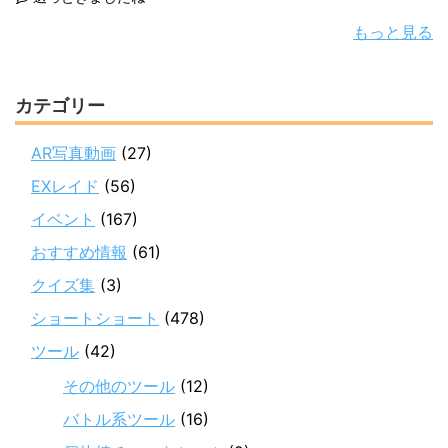
もっと見る
カテゴリー
AR写真動画
(27)
EXレイド
(56)
イベント
(167)
おすすめ情報
(61)
クイズ集
(3)
ショートショート
(478)
ツール
(42)
その他のツール
(12)
バトル系ツール
(16)