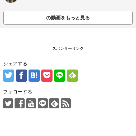
の動画をもっと見る
スポンサーリンク
シェアする
フォローする