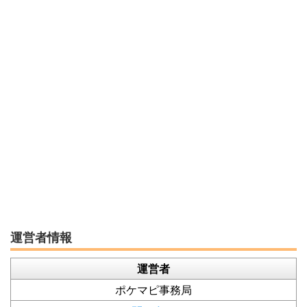
運営者情報
運営者
ポケマピ事務局