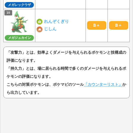
メガレックウザ
れんぞくぎり
B＋
B＋
じしん
メガジュカイン
「攻撃力」とは、効率よくダメージを与えられるポケモンと技構成の
評価になります。
「持久力」とは、場に居られる時間で多くのダメージを与えられるポ
ケモンの評価になります。
こちらの対策ポケモンは、ポケマピのツール
「カウンターリスト」
か
ら出力しています。