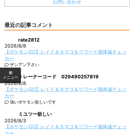
お問い合わせ
最近の記事コメント
rate2812
2026/8/8
【ポケモンGO】レイド＆タマゴ＆リワード個体値チェッ
カー
ザシアン下さい
トレーナーコード 029490257819
2026/8/8
【ポケモンGO】レイド＆タマゴ＆リワード個体値チェッ
カー
強いポケモン欲しいです
ミユツー欲しい
2026/8/3
【ポケモンGO】レイド＆タマゴ＆リワード個体値チェッ
カー