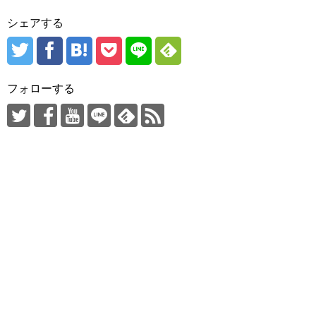
シェアする
フォローする