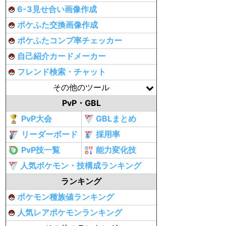
6-3見せ合い画像作成
ポケふた交換画像作成
ポケふたコンプ率チェッカー
自己紹介カードメーカー
フレンド検索・チャット
その他のツール
PvP・GBL
PvP大会
GBLまとめ
リーダーボード
採用率
PvP技一覧
能力変化技
人気ポケモン・技構成ランキング
ランキング
ポケモン種族値ランキング
人気レアポケモンランキング