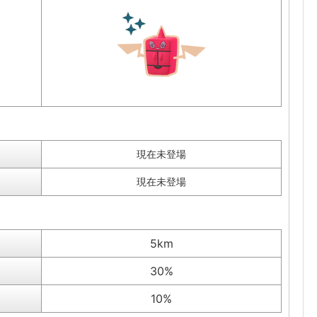
現在未登場
現在未登場
5km
30%
10%