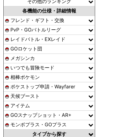
その他のランキング
各機能の仕様・詳細情報
フレンド・ギフト・交換
PvP・GOバトルリーグ
レイドバトル・EXレイド
GOロケット団
メガシンカ
いつでも冒険モード
相棒ポケモン
ポケストップ申請・Wayfarer
天候ブースト
アイテム
GOスナップショット・AR+
モンボプラス・GOプラス
タイプから探す