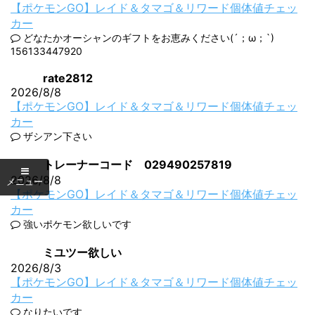
【ポケモンGO】レイド＆タマゴ＆リワード個体値チェッ
カー
どなたかオーシャンのギフトをお恵みください(´；ω；`)
156133447920
rate2812
2026/8/8
【ポケモンGO】レイド＆タマゴ＆リワード個体値チェッ
カー
ザシアン下さい
トレーナーコード 029490257819
2026/8/8
【ポケモンGO】レイド＆タマゴ＆リワード個体値チェッ
カー
強いポケモン欲しいです
ミユツー欲しい
2026/8/3
【ポケモンGO】レイド＆タマゴ＆リワード個体値チェッ
カー
なりたいです