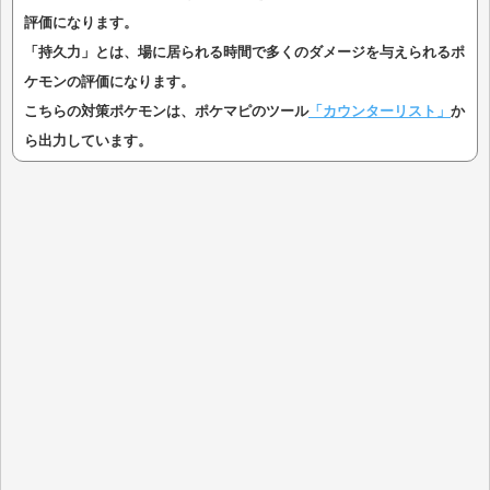
評価になります。
「持久力」とは、場に居られる時間で多くのダメージを与えられるポ
ケモンの評価になります。
こちらの対策ポケモンは、ポケマピのツール
「カウンターリスト」
か
ら出力しています。