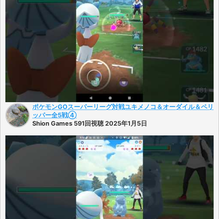
ポケモンGOスーパーリーグ対戦ユキメノコ＆オーダイル＆ペリ
ッパー全5戦④
Shion Games 591回視聴 2025年1月5日