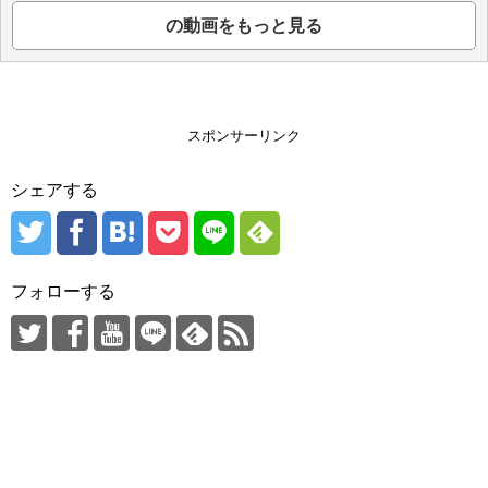
の動画をもっと見る
スポンサーリンク
シェアする
フォローする