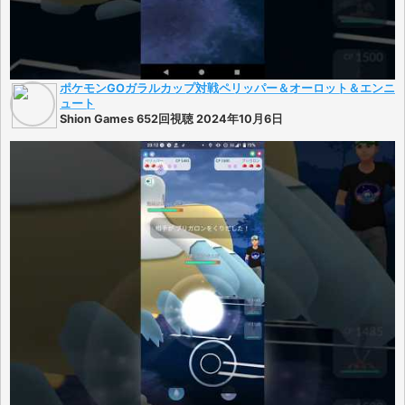
ポケモンGOガラルカップ対戦ペリッパー＆オーロット＆エンニ
ュート
Shion Games 652回視聴 2024年10月6日