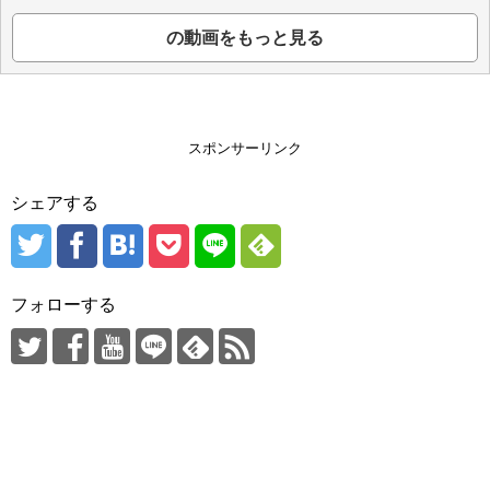
の動画をもっと見る
スポンサーリンク
シェアする
フォローする