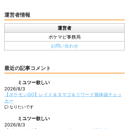
運営者情報
運営者
ポケマピ事務局
お問い合わせ
最近の記事コメント
ミユツー欲しい
2026/8/3
【ポケモンGO】レイド＆タマゴ＆リワード個体値チェッ
カー
なりたいです
ミユツー欲しい
2026/8/3