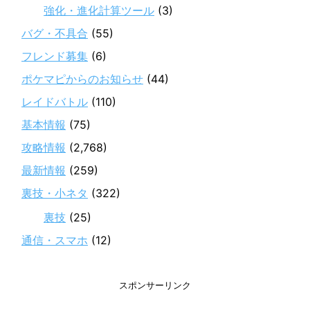
強化・進化計算ツール
(3)
バグ・不具合
(55)
フレンド募集
(6)
ポケマピからのお知らせ
(44)
レイドバトル
(110)
基本情報
(75)
攻略情報
(2,768)
最新情報
(259)
裏技・小ネタ
(322)
裏技
(25)
通信・スマホ
(12)
スポンサーリンク