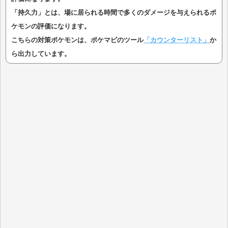
「持久力」とは、場に居られる時間で多くのダメージを与えられるポ
ケモンの評価になります。
こちらの対策ポケモンは、ポケマピのツール
「カウンターリスト」
か
ら出力しています。