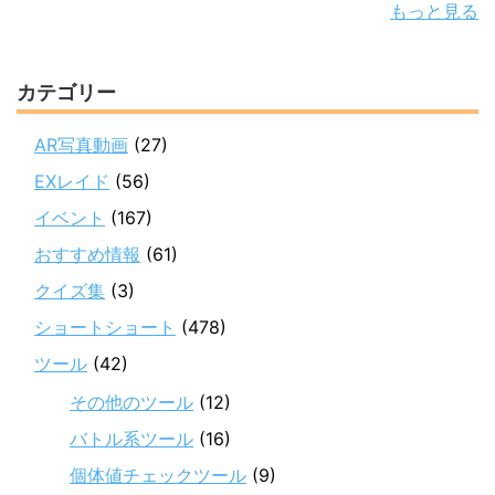
もっと見る
カテゴリー
AR写真動画
(27)
EXレイド
(56)
イベント
(167)
おすすめ情報
(61)
クイズ集
(3)
ショートショート
(478)
ツール
(42)
その他のツール
(12)
バトル系ツール
(16)
個体値チェックツール
(9)