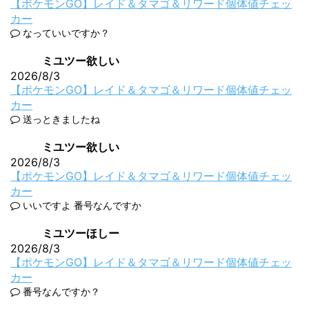
【ポケモンGO】レイド＆タマゴ＆リワード個体値チェッ
カー
なっていいですか？
ミユツー欲しい
2026/8/3
【ポケモンGO】レイド＆タマゴ＆リワード個体値チェッ
カー
送っときましたね
ミユツー欲しい
2026/8/3
【ポケモンGO】レイド＆タマゴ＆リワード個体値チェッ
カー
いいですよ 番号なんですか
ミユツーほしー
2026/8/3
【ポケモンGO】レイド＆タマゴ＆リワード個体値チェッ
カー
番号なんですか？