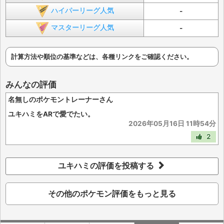
ハイパーリーグ人気
-
マスターリーグ人気
-
計算方法や順位の基準などは、各種リンクをご確認ください。
みんなの評価
名無しのポケモントレーナーさん
ユキハミをARで愛でたい。
2026年05月16日 11時54分
2
ユキハミの評価を投稿する
その他のポケモン評価をもっと見る