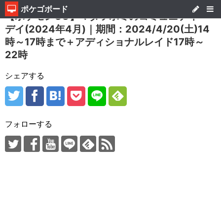
ポケゴボード
【ポケモンGO】マダツボミのコミュニティ・
デイ(2024年4月)｜期間：2024/4/20(土)14
時～17時まで＋アディショナルレイド17時～
22時
シェアする
フォローする