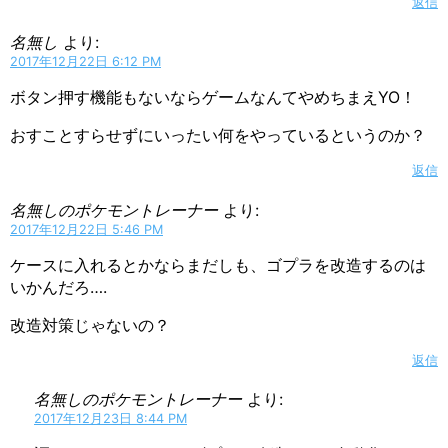
返信
名無し
より:
2017年12月22日 6:12 PM
ボタン押す機能もないならゲームなんてやめちまえYO！
おすことすらせずにいったい何をやっているというのか？
返信
名無しのポケモントレーナー
より:
2017年12月22日 5:46 PM
ケースに入れるとかならまだしも、ゴプラを改造するのは
いかんだろ….
改造対策じゃないの？
返信
名無しのポケモントレーナー
より:
2017年12月23日 8:44 PM