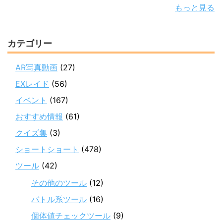
もっと見る
カテゴリー
AR写真動画
(27)
EXレイド
(56)
イベント
(167)
おすすめ情報
(61)
クイズ集
(3)
ショートショート
(478)
ツール
(42)
その他のツール
(12)
バトル系ツール
(16)
個体値チェックツール
(9)