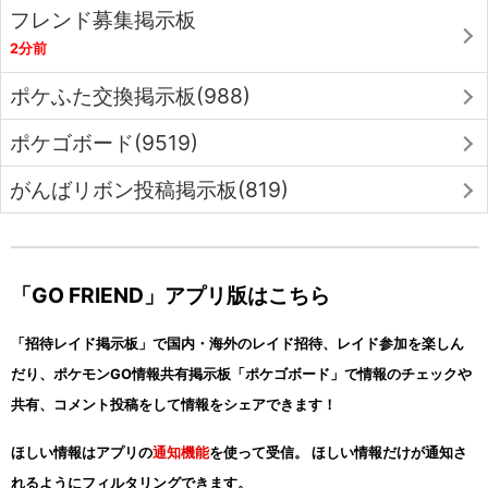
フレンド募集掲示板
2分前
ポケふた交換掲示板(988)
ポケゴボード(9519)
がんばリボン投稿掲示板(819)
「GO FRIEND」アプリ版はこちら
「招待レイド掲示板」で国内・海外のレイド招待、レイド参加を楽しん
だり、ポケモンGO情報共有掲示板「ポケゴボード」で情報のチェックや
共有、コメント投稿をして情報をシェアできます！
ほしい情報はアプリの
通知機能
を使って受信。 ほしい情報だけが通知さ
れるようにフィルタリングできます。