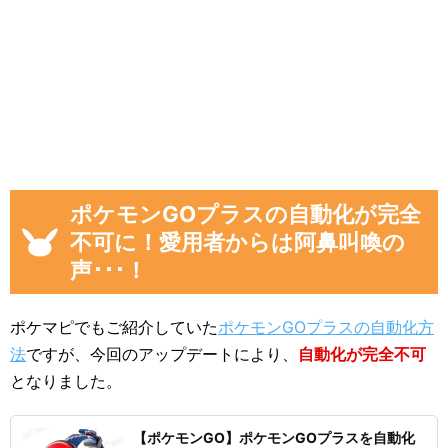
ポケモンGOプラスの自動化が完全
不可に！愛用者からは阿鼻叫喚の
声･･･！
ポケマピでもご紹介していた
ポケモンGOプラスの自動化方
法
ですが、今回のアップデートにより、
自動化が完全不可
となりました。
【ポケモンGO】ポケモンGOプラスを自動化