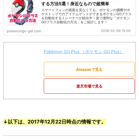
する方法5選！身近なもので超簡単
スマートフォンの画面を見なくても、ポケモンの捕獲やポ
ケストップでのアイテムゲットができるポケモンGOプラス
を自動化するトレーナーが続出中！楽で便利な「ポケモン
GOプラス自動化の方法」をご紹介します！
2018-02-09 15:00
pokemongo-get.com
Pokémon GO Plus （ポケモン GO Plus）
Amazonで見る
楽天市場で見る
↓以下は、2017年12月22日時点の情報です。