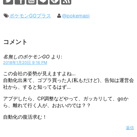
ポケモンGOプラス
@pokemapi
コメント
名無しのポケモンGO
より:
2018年1月20日 9:16 PM
この会社の姿勢が見えますよね…
自動化出来て、ゴプラ買った人(私もだけど)、告知は運営会
社から、すると知ってるはず…
アプデしたら、CP調整などやって、ガッカリして、goか
ら、離れて行く人が、おおいのでは？？
自動化の復活求む！
返信