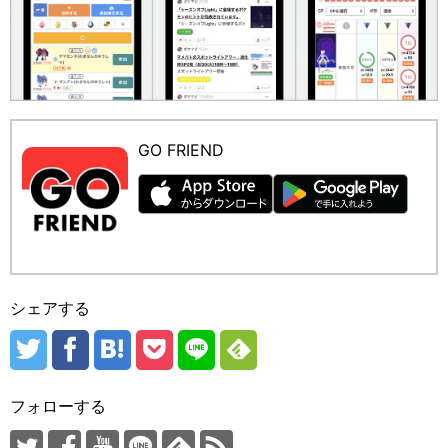
GO FRIEND
シェアする
フォローする