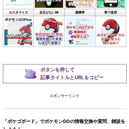
カスタマイズ
反応がない時
捕獲率
車で使用
ボタンを押して
記事タイトルとURLをコピー
スポンサーリンク
「ポケゴボード」でポケモンGOの情報交換や質問、雑談を