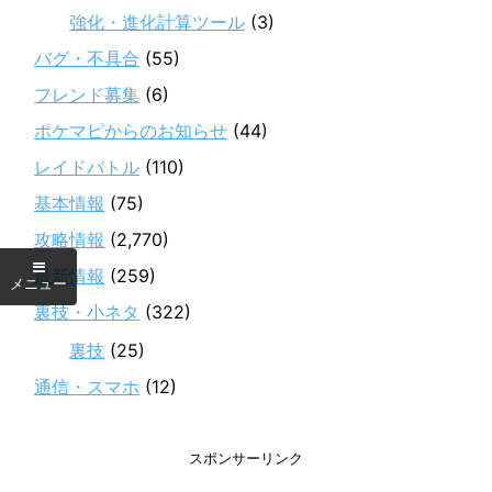
強化・進化計算ツール
(3)
バグ・不具合
(55)
フレンド募集
(6)
ポケマピからのお知らせ
(44)
レイドバトル
(110)
基本情報
(75)
攻略情報
(2,770)
最新情報
(259)
裏技・小ネタ
(322)
裏技
(25)
通信・スマホ
(12)
スポンサーリンク