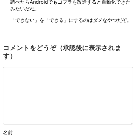
調べたらAndroidでもゴプラを改造すると自動化できた
みたいだね。
「できない」を「できる」にするのはダメなやつだぞ。
コメントをどうぞ（承認後に表示されま
す）
名前