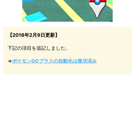
【2018年2月9日更新】
下記の項目を追記しました。
⇒
ポケモンGOプラスの自動化は復活済み