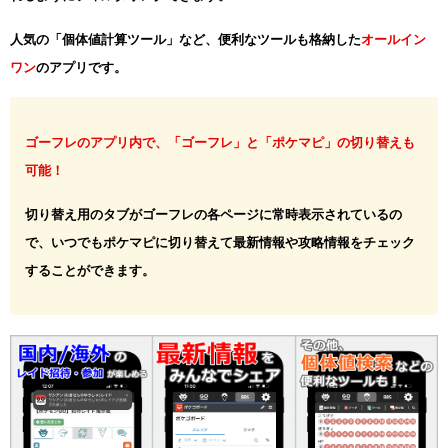
人気の「個体値計算ツール」など、便利なツールも格納した
オールイン
ワン
のアプリです。
ゴーフレのアプリ内で、「ゴーフレ」と「ポケマピ」の切り替えも
可能！
切り替え用のタブがゴーフレの各ページに常時表示されているの
で、いつでもポケマピに切り替えて最新情報や攻略情報をチェック
することができます。