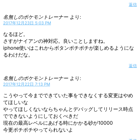
返信
名無しのポケモントレーナー
より:
2017年12月23日 5:03 PM
なるほど。
さすがナイアンの神対応。良いことしますね。
iphone使いはこれからボタンポチポチが楽しめるようにな
るわけだな。
返信
名無しのポケモントレーナー
より:
2017年12月22日 7:13 PM
こうやって今までできていた事をできなくする変更はやめ
てほしいな
やってほしくないならちゃんとデバッグしてリリース時点
でできないようにしておくべきだ
現在の最高レベルにあげる時にかかる砂が10000
今更ポチポチやってられないよ