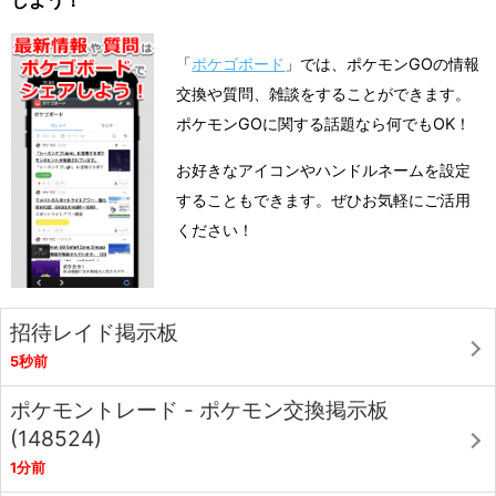
しよう！
「
ポケゴボード
」では、ポケモンGOの情報
交換や質問、雑談をすることができます。
ポケモンGOに関する話題なら何でもOK！
お好きなアイコンやハンドルネームを設定
することもできます。ぜひお気軽にご活用
ください！
招待レイド掲示板
5秒前
ポケモントレード - ポケモン交換掲示板
(148524)
1分前