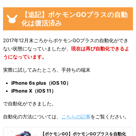
【追記】ポケモンGOプラスの自動
化は復活済み
2017年12月末ごろからポケモンGOプラスの自動化ができ
ない状態になっていましたが、
現在は再び自動化できるよ
うになっています。
実際に試してみたところ、手持ちの端末
iPhone 6s plus（iOS 10）
iPhone X（iOS 11）
で自動化ができました。
自動化の方法については、
こちらの記事
をご覧ください。
【ポケモンGO】ポケモンGOプラスを自動化