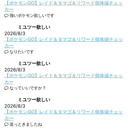
【ポケモンGO】レイド＆タマゴ＆リワード個体値チェッ
カー
強いポケモン欲しいです
ミユツー欲しい
2026/8/3
【ポケモンGO】レイド＆タマゴ＆リワード個体値チェッ
カー
なりたいです
ミユツー欲しい
2026/8/3
【ポケモンGO】レイド＆タマゴ＆リワード個体値チェッ
カー
なっていいですか？
ミユツー欲しい
2026/8/3
【ポケモンGO】レイド＆タマゴ＆リワード個体値チェッ
カー
送っときましたね