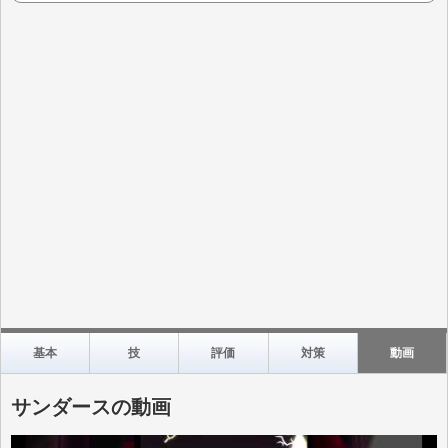
基本
技
評価
対策
動画
サンダースの動画