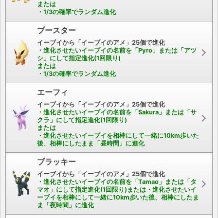
または
・1/3の確率でランダム進化
ブースター
イーブイから「イーブイのアメ」25個で進化
・進化させたいイーブイの名前を「Pyro」または「アツ
シ」にして指定進化(1回限り)
または
・1/3の確率でランダム進化
エーフィ
イーブイから「イーブイのアメ」25個で進化
・進化させたいイーブイの名前を「Sakura」または「サ
クラ」にして指定進化(1回限り)
または
・進化させたいイーブイを相棒にして一緒に10km歩いた
後、相棒にしたまま「昼時間」に進化
ブラッキー
イーブイから「イーブイのアメ」25個で進化
・進化させたいイーブイの名前を「Tamao」または「タ
マオ」にして指定進化(1回限り)または・進化させたいイ
ーブイを相棒にして一緒に10km歩いた後、相棒にしたま
ま「夜時間」に進化