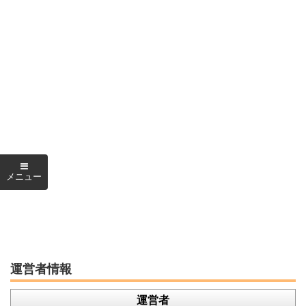
運営者情報
運営者