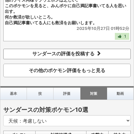
他のブイズ同様サブウェポンは乏しい。
このポケモンを見ると、みんポケに自己満記事書いてる人を思い
出す。
何か救済が欲しいところ。
自己満記事書いてる人にも救済をお願いします。
2025年10月27日 01時52分
1
サンダースの評価を投稿する
その他のポケモン評価をもっと見る
基本
技
評価
対策
動画
サンダースの対策ポケモン10選