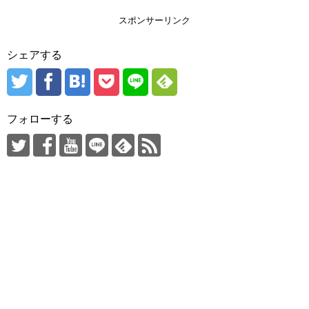
スポンサーリンク
シェアする
フォローする