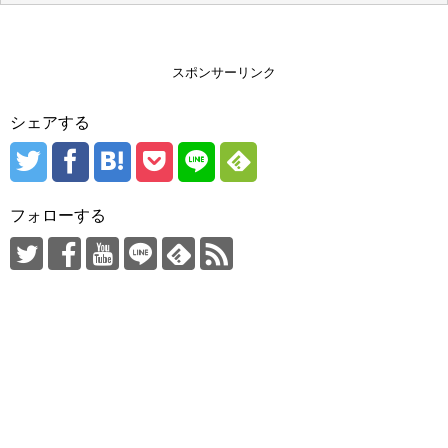
スポンサーリンク
シェアする
フォローする