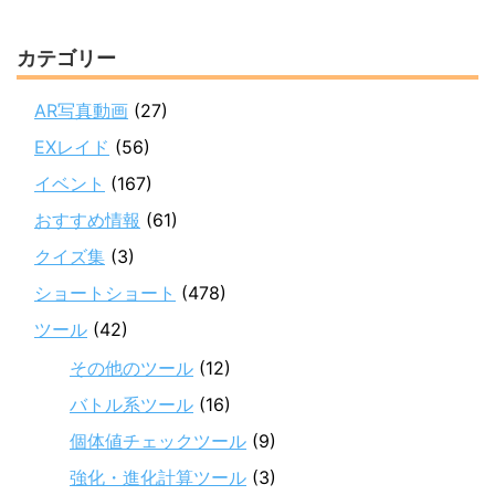
カテゴリー
AR写真動画
(27)
EXレイド
(56)
イベント
(167)
おすすめ情報
(61)
クイズ集
(3)
ショートショート
(478)
ツール
(42)
その他のツール
(12)
バトル系ツール
(16)
個体値チェックツール
(9)
強化・進化計算ツール
(3)