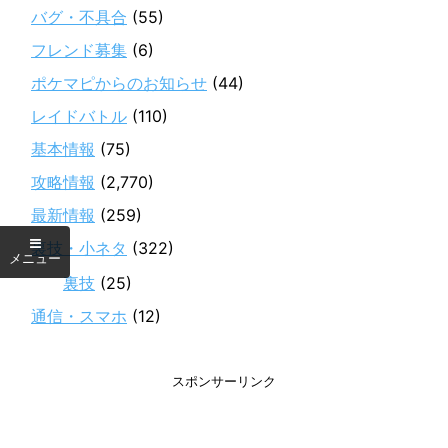
バグ・不具合
(55)
フレンド募集
(6)
ポケマピからのお知らせ
(44)
レイドバトル
(110)
基本情報
(75)
攻略情報
(2,770)
最新情報
(259)
裏技・小ネタ
(322)
裏技
(25)
通信・スマホ
(12)
スポンサーリンク