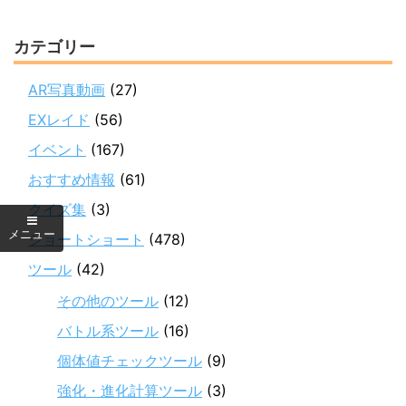
カテゴリー
AR写真動画
(27)
EXレイド
(56)
イベント
(167)
おすすめ情報
(61)
クイズ集
(3)
ショートショート
(478)
ツール
(42)
その他のツール
(12)
バトル系ツール
(16)
個体値チェックツール
(9)
強化・進化計算ツール
(3)