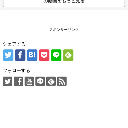
の動画をもっと見る
スポンサーリンク
シェアする
フォローする