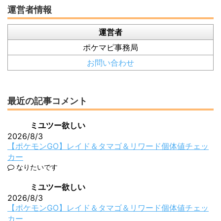
運営者情報
運営者
ポケマピ事務局
お問い合わせ
最近の記事コメント
ミユツー欲しい
2026/8/3
【ポケモンGO】レイド＆タマゴ＆リワード個体値チェッ
カー
なりたいです
ミユツー欲しい
2026/8/3
【ポケモンGO】レイド＆タマゴ＆リワード個体値チェッ
カー