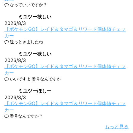
なっていいですか？
ミユツー欲しい
2026/8/3
【ポケモンGO】レイド＆タマゴ＆リワード個体値チェッ
カー
送っときましたね
ミユツー欲しい
2026/8/3
【ポケモンGO】レイド＆タマゴ＆リワード個体値チェッ
カー
いいですよ 番号なんですか
ミユツーほしー
2026/8/3
【ポケモンGO】レイド＆タマゴ＆リワード個体値チェッ
カー
番号なんですか？
もっと見る