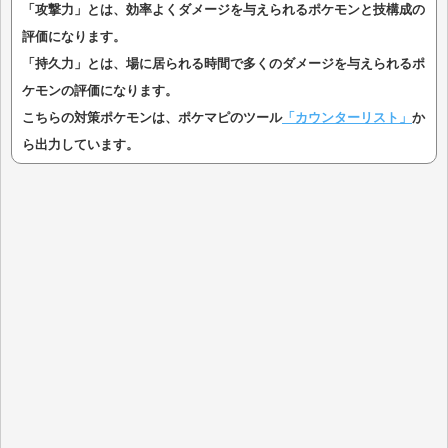
「攻撃力」とは、効率よくダメージを与えられるポケモンと技構成の
評価になります。
「持久力」とは、場に居られる時間で多くのダメージを与えられるポ
ケモンの評価になります。
こちらの対策ポケモンは、ポケマピのツール
「カウンターリスト」
か
ら出力しています。