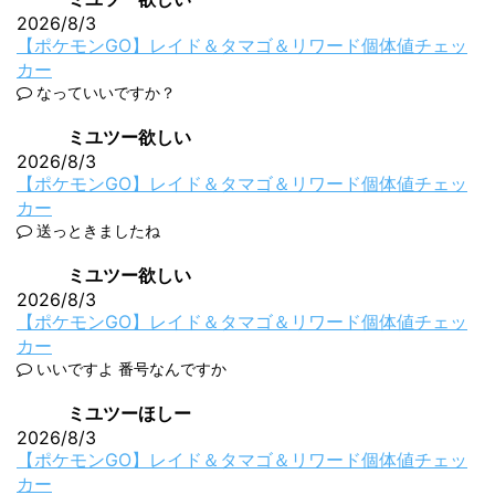
2026/8/3
【ポケモンGO】レイド＆タマゴ＆リワード個体値チェッ
カー
なっていいですか？
ミユツー欲しい
2026/8/3
【ポケモンGO】レイド＆タマゴ＆リワード個体値チェッ
カー
送っときましたね
ミユツー欲しい
2026/8/3
【ポケモンGO】レイド＆タマゴ＆リワード個体値チェッ
カー
いいですよ 番号なんですか
ミユツーほしー
2026/8/3
【ポケモンGO】レイド＆タマゴ＆リワード個体値チェッ
カー