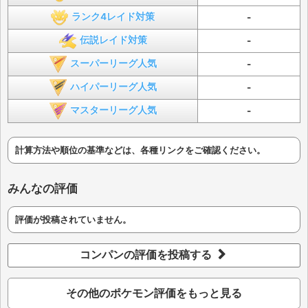
ランク4レイド対策
-
伝説レイド対策
-
スーパーリーグ人気
-
ハイパーリーグ人気
-
マスターリーグ人気
-
計算方法や順位の基準などは、各種リンクをご確認ください。
みんなの評価
評価が投稿されていません。
コンパンの評価を投稿する
その他のポケモン評価をもっと見る