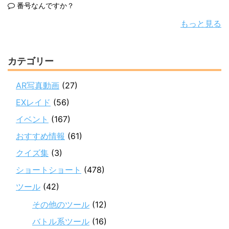
番号なんですか？
もっと見る
カテゴリー
AR写真動画
(27)
EXレイド
(56)
イベント
(167)
おすすめ情報
(61)
クイズ集
(3)
ショートショート
(478)
ツール
(42)
その他のツール
(12)
バトル系ツール
(16)