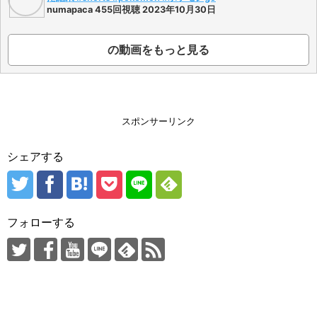
numapaca 455回視聴 2023年10月30日
の動画をもっと見る
スポンサーリンク
シェアする
フォローする