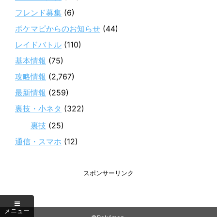
フレンド募集
(6)
ポケマピからのお知らせ
(44)
レイドバトル
(110)
基本情報
(75)
攻略情報
(2,767)
最新情報
(259)
裏技・小ネタ
(322)
裏技
(25)
通信・スマホ
(12)
スポンサーリンク