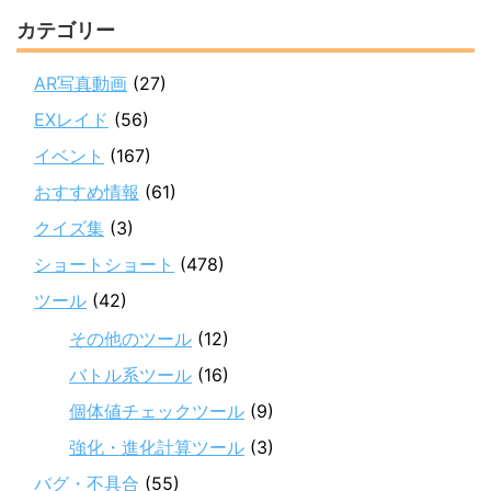
カテゴリー
AR写真動画
(27)
EXレイド
(56)
イベント
(167)
おすすめ情報
(61)
クイズ集
(3)
ショートショート
(478)
ツール
(42)
その他のツール
(12)
バトル系ツール
(16)
個体値チェックツール
(9)
強化・進化計算ツール
(3)
バグ・不具合
(55)