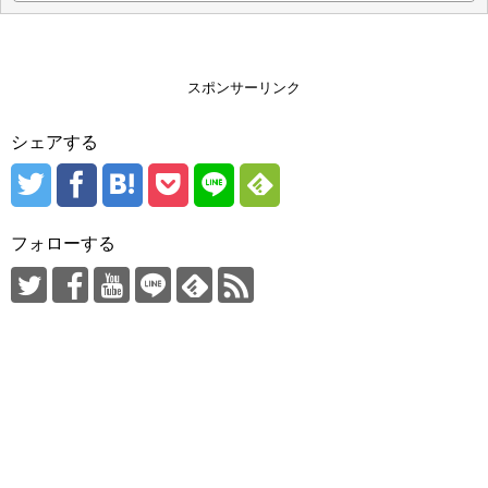
スポンサーリンク
シェアする
フォローする