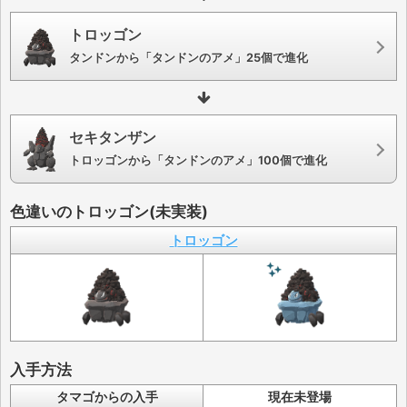
トロッゴン
タンドンから「タンドンのアメ」25個で進化
セキタンザン
トロッゴンから「タンドンのアメ」100個で進化
色違いのトロッゴン(未実装)
トロッゴン
入手方法
タマゴからの入手
現在未登場