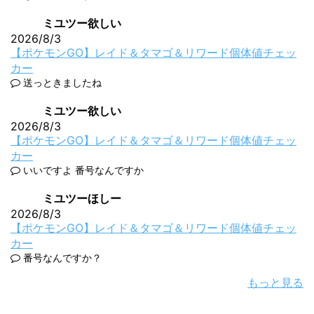
ミユツー欲しい
2026/8/3
【ポケモンGO】レイド＆タマゴ＆リワード個体値チェッ
カー
送っときましたね
ミユツー欲しい
2026/8/3
【ポケモンGO】レイド＆タマゴ＆リワード個体値チェッ
カー
いいですよ 番号なんですか
ミユツーほしー
2026/8/3
【ポケモンGO】レイド＆タマゴ＆リワード個体値チェッ
カー
番号なんですか？
もっと見る