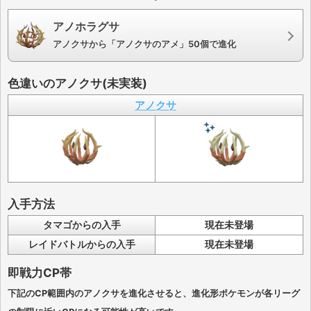
アノホラグサ
アノクサから「アノクサのアメ」50個で進化
色違いのアノクサ(未実装)
アノクサ
入手方法
タマゴからの入手
現在未登場
レイドバトルからの入手
現在未登場
即戦力CP帯
下記のCP範囲内のアノクサを進化させると、進化形ポケモンが各リーグ