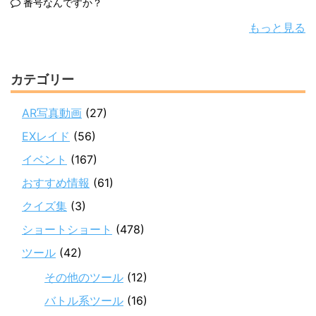
番号なんですか？
もっと見る
カテゴリー
AR写真動画
(27)
EXレイド
(56)
イベント
(167)
おすすめ情報
(61)
クイズ集
(3)
ショートショート
(478)
ツール
(42)
その他のツール
(12)
バトル系ツール
(16)