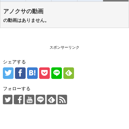
アノクサの動画
の動画はありません。
スポンサーリンク
シェアする
フォローする