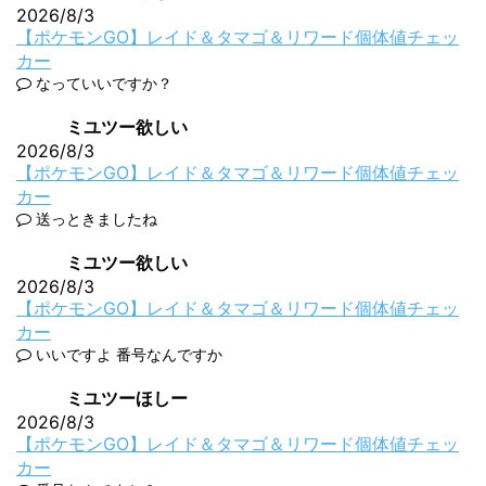
2026/8/3
【ポケモンGO】レイド＆タマゴ＆リワード個体値チェッ
カー
なっていいですか？
ミユツー欲しい
2026/8/3
【ポケモンGO】レイド＆タマゴ＆リワード個体値チェッ
カー
送っときましたね
ミユツー欲しい
2026/8/3
【ポケモンGO】レイド＆タマゴ＆リワード個体値チェッ
カー
いいですよ 番号なんですか
ミユツーほしー
2026/8/3
【ポケモンGO】レイド＆タマゴ＆リワード個体値チェッ
カー