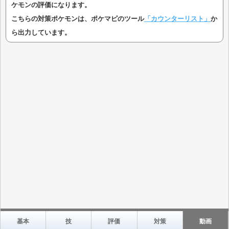
ケモンの評価になります。
こちらの対策ポケモンは、ポケマピのツール
「カウンターリスト」
か
ら出力しています。
基本
技
評価
対策
動画