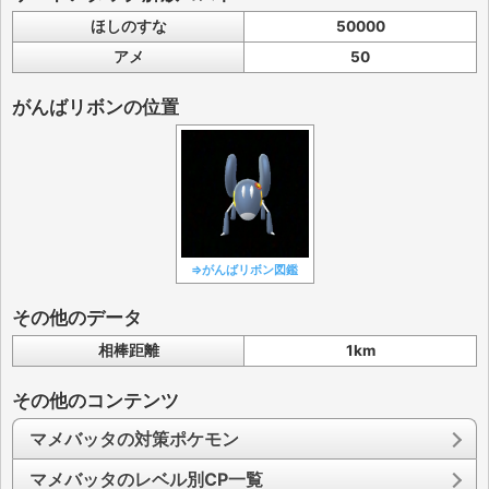
ほしのすな
50000
アメ
50
がんばリボンの位置
⇒がんばリボン図鑑
その他のデータ
相棒距離
1km
その他のコンテンツ
マメバッタの対策ポケモン
マメバッタのレベル別CP一覧