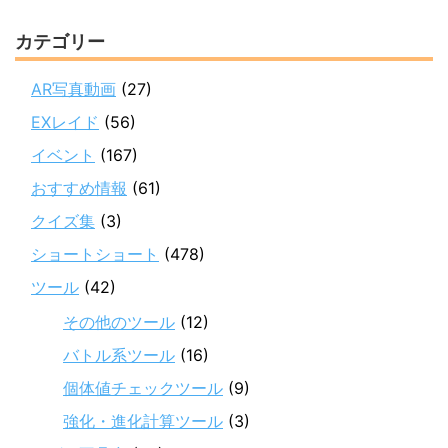
カテゴリー
AR写真動画
(27)
EXレイド
(56)
イベント
(167)
おすすめ情報
(61)
クイズ集
(3)
ショートショート
(478)
ツール
(42)
その他のツール
(12)
バトル系ツール
(16)
個体値チェックツール
(9)
強化・進化計算ツール
(3)