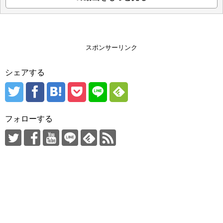
スポンサーリンク
シェアする
フォローする