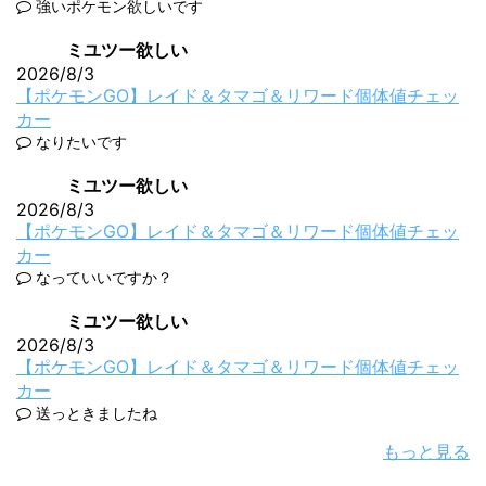
強いポケモン欲しいです
ミユツー欲しい
2026/8/3
【ポケモンGO】レイド＆タマゴ＆リワード個体値チェッ
カー
なりたいです
ミユツー欲しい
2026/8/3
【ポケモンGO】レイド＆タマゴ＆リワード個体値チェッ
カー
なっていいですか？
ミユツー欲しい
2026/8/3
【ポケモンGO】レイド＆タマゴ＆リワード個体値チェッ
カー
送っときましたね
もっと見る