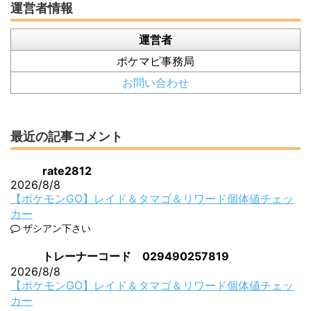
運営者情報
運営者
ポケマピ事務局
お問い合わせ
最近の記事コメント
rate2812
2026/8/8
【ポケモンGO】レイド＆タマゴ＆リワード個体値チェッ
カー
ザシアン下さい
トレーナーコード 029490257819
2026/8/8
【ポケモンGO】レイド＆タマゴ＆リワード個体値チェッ
カー