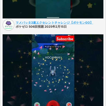
マメバッタ3連エクセレントチャレンジ【ポケモンGO】
ポケゼロ 506回視聴 2025年2月15日