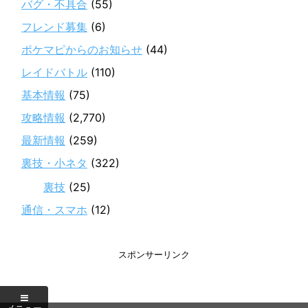
バグ・不具合
(55)
フレンド募集
(6)
ポケマピからのお知らせ
(44)
レイドバトル
(110)
基本情報
(75)
攻略情報
(2,770)
最新情報
(259)
裏技・小ネタ
(322)
裏技
(25)
通信・スマホ
(12)
スポンサーリンク