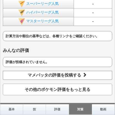
スーパーリーグ人気
-
ハイパーリーグ人気
-
マスターリーグ人気
-
計算方法や順位の基準などは、各種リンクをご確認ください。
みんなの評価
評価が投稿されていません。
マメバッタの評価を投稿する
その他のポケモン評価をもっと見る
基本
技
評価
対策
動画