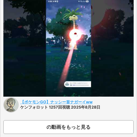
【ポケモンGO】ナッシー首ナガーイww
ケンフォロット 1257回視聴 2025年8月28日
の動画をもっと見る