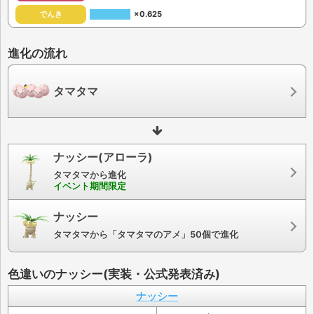
でんき
×0.625
進化の流れ
タマタマ
ナッシー(アローラ)
タマタマから進化
イベント期間限定
ナッシー
タマタマから「タマタマのアメ」50個で進化
色違いのナッシー(実装・公式発表済み)
ナッシー