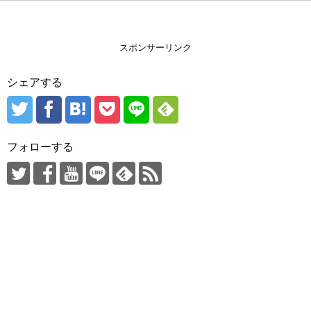
スポンサーリンク
シェアする
フォローする