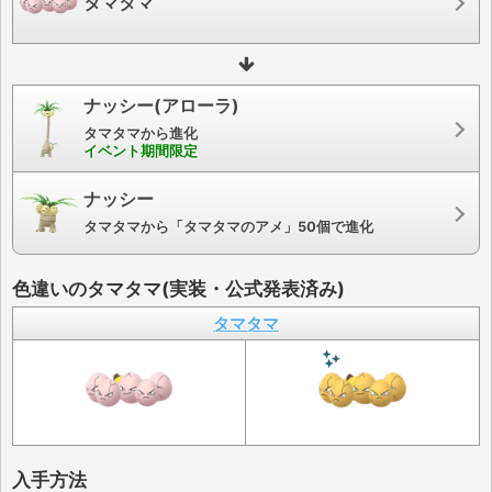
タマタマ
ナッシー(アローラ)
タマタマから進化
イベント期間限定
ナッシー
タマタマから「タマタマのアメ」50個で進化
色違いのタマタマ(実装・公式発表済み)
タマタマ
入手方法