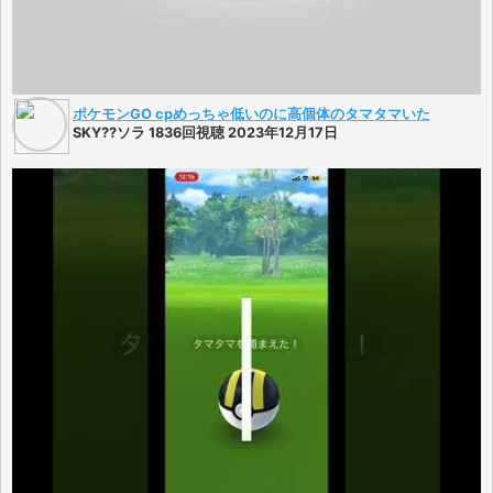
ポケモンGO cpめっちゃ低いのに高個体のタマタマいた
SKY??ソラ 1836回視聴 2023年12月17日