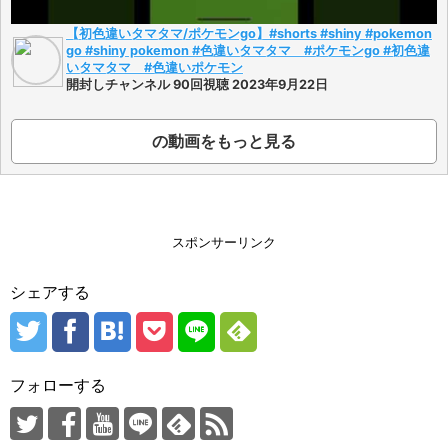
【初色違いタマタマ/ポケモンgo】#shorts #shiny #pokemon
go #shiny pokemon #色違いタマタマ #ポケモンgo #初色違
いタマタマ #色違いポケモン
開封しチャンネル 90回視聴 2023年9月22日
の動画をもっと見る
スポンサーリンク
シェアする
フォローする