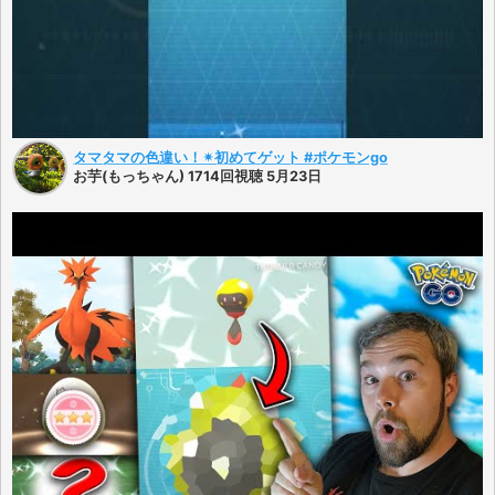
タマタマの色違い！✴初めてゲット #ポケモンgo
お芋(もっちゃん) 1714回視聴 5月23日