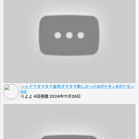
シャドウタマタマ金色タマタマ欲しかった#ポケモン#ポケモン
GO
りよよ 4回視聴 2024年11月26日