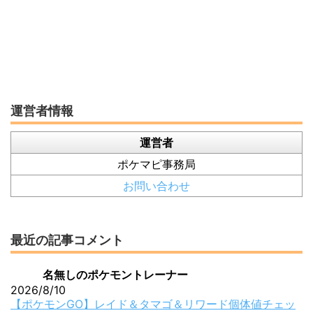
運営者情報
運営者
ポケマピ事務局
お問い合わせ
最近の記事コメント
名無しのポケモントレーナー
2026/8/10
【ポケモンGO】レイド＆タマゴ＆リワード個体値チェッ