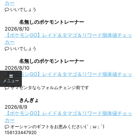
カー
いいでしょう
名無しのポケモントレーナー
2026/8/10
【ポケモンGO】レイド＆タマゴ＆リワード個体値チェッ
カー
いいでしょう
名無しのポケモントレーナー
2026/8/10
【ポケモンGO】レイド＆タマゴ＆リワード個体値チェッ
カー
ザマゼンタならフォルムチェンジ前です
きんぎょ
2026/8/9
【ポケモンGO】レイド＆タマゴ＆リワード個体値チェッ
カー
オーシャンのギフトをお恵みください(´；ω；`)
156133447920