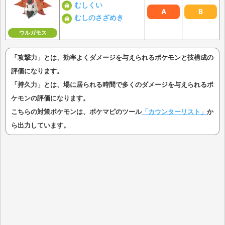
むしくい
A
B
むしのさざめき
ウルガモス
「攻撃力」とは、効率よくダメージを与えられるポケモンと技構成の
評価になります。
「持久力」とは、場に居られる時間で多くのダメージを与えられるポ
ケモンの評価になります。
こちらの対策ポケモンは、ポケマピのツール
「カウンターリスト」
か
ら出力しています。