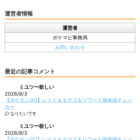
運営者情報
運営者
ポケマピ事務局
お問い合わせ
最近の記事コメント
ミユツー欲しい
2026/8/3
【ポケモンGO】レイド＆タマゴ＆リワード個体値チェッ
カー
なりたいです
ミユツー欲しい
2026/8/3
【ポケモンGO】レイド＆タマゴ＆リワード個体値チェッ