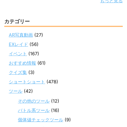
もっと見る
カテゴリー
AR写真動画
(27)
EXレイド
(56)
イベント
(167)
おすすめ情報
(61)
クイズ集
(3)
ショートショート
(478)
ツール
(42)
その他のツール
(12)
バトル系ツール
(16)
個体値チェックツール
(9)