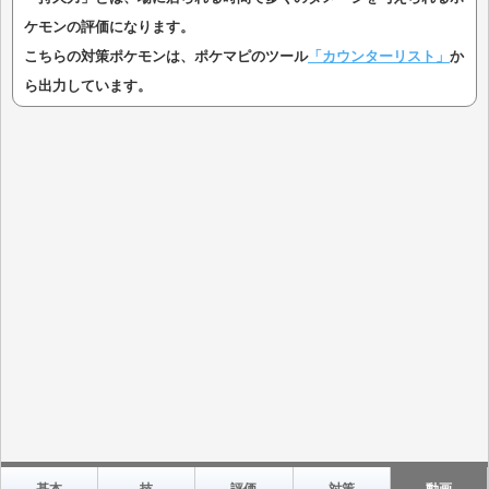
ケモンの評価になります。
こちらの対策ポケモンは、ポケマピのツール
「カウンターリスト」
か
ら出力しています。
基本
技
評価
対策
動画