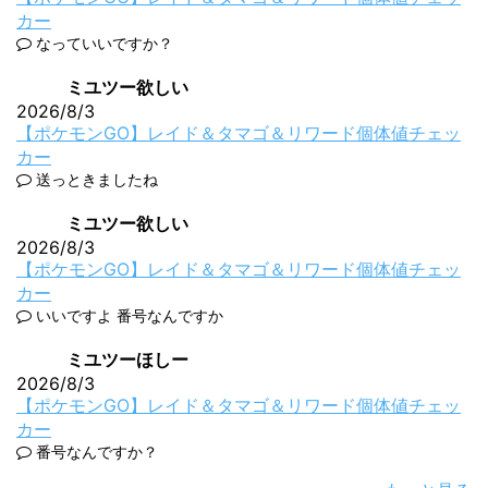
カー
なっていいですか？
ミユツー欲しい
2026/8/3
【ポケモンGO】レイド＆タマゴ＆リワード個体値チェッ
カー
送っときましたね
ミユツー欲しい
2026/8/3
【ポケモンGO】レイド＆タマゴ＆リワード個体値チェッ
カー
いいですよ 番号なんですか
ミユツーほしー
2026/8/3
【ポケモンGO】レイド＆タマゴ＆リワード個体値チェッ
カー
番号なんですか？