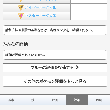
ハイパーリーグ人気
-
マスターリーグ人気
-
計算方法や順位の基準などは、各種リンクをご確認ください。
みんなの評価
評価が投稿されていません。
ブルーの評価を投稿する
その他のポケモン評価をもっと見る
基本
技
評価
対策
動画