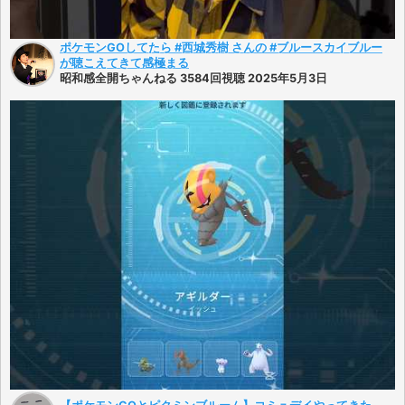
ポケモンGOしてたら #西城秀樹 さんの #ブルースカイブルー
が聴こえてきて感極まる
昭和感全開ちゃんねる 3584回視聴 2025年5月3日