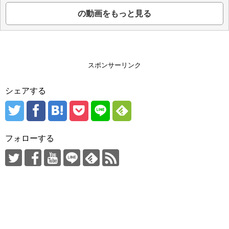
の動画をもっと見る
スポンサーリンク
シェアする
フォローする