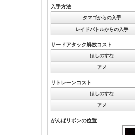
入手方法
タマゴからの入手
レイドバトルからの入手
サードアタック解放コスト
ほしのすな
アメ
リトレーンコスト
ほしのすな
アメ
がんばリボンの位置