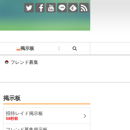
掲示板
フレンド募集
掲示板
招待レイド掲示板
58秒前
フレンド募集掲示板