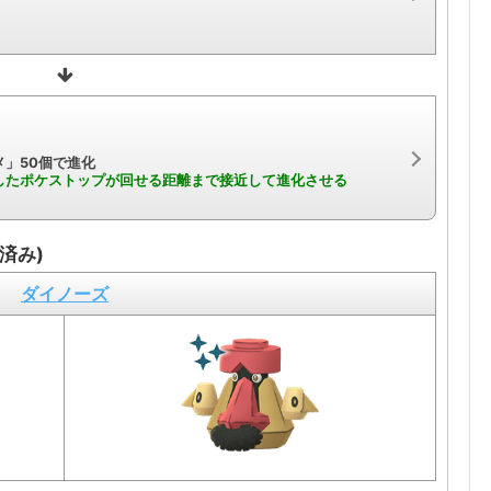
」50個で進化
したポケストップが回せる距離まで接近して進化させる
済み)
ダイノーズ