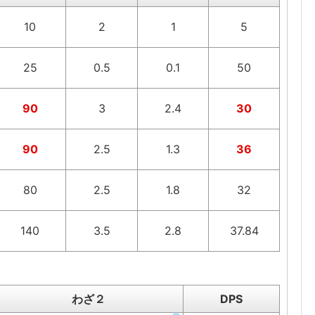
10
2
1
5
25
0.5
0.1
50
90
3
2.4
30
90
2.5
1.3
36
80
2.5
1.8
32
140
3.5
2.8
37.84
わざ２
DPS