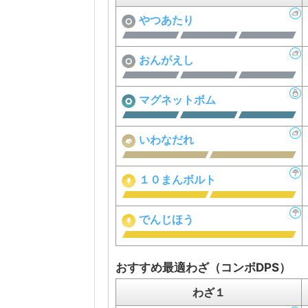
やつあたり
おんがえし
マグネットボム
いわなだれ
１０まんボルト
でんじほう
おすすめ最適わざ（コンボDPS）
わざ１