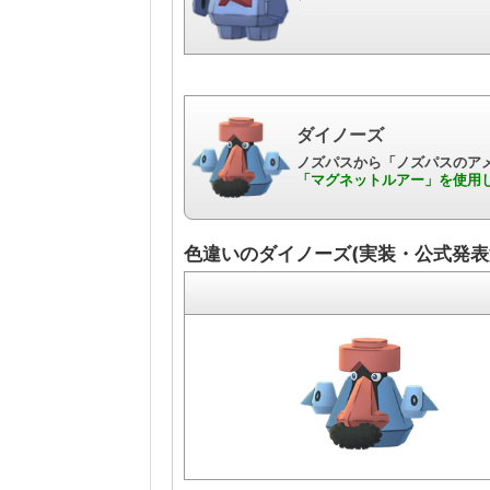
ダイノーズ
ノズパスから「ノズパスのアメ
「マグネットルアー」を使用
色違いのダイノーズ(実装・公式発表