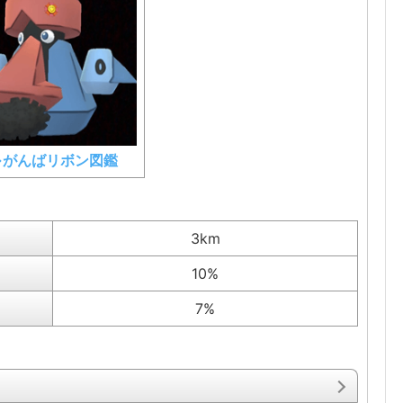
⇒がんばリボン図鑑
3km
10%
7%