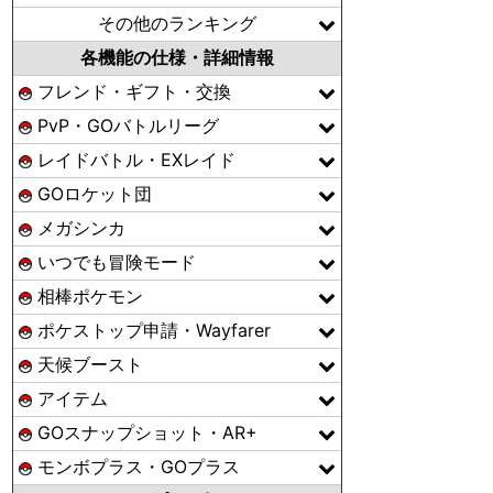
その他のランキング
各機能の仕様・詳細情報
フレンド・ギフト・交換
PvP・GOバトルリーグ
レイドバトル・EXレイド
GOロケット団
メガシンカ
いつでも冒険モード
相棒ポケモン
ポケストップ申請・Wayfarer
天候ブースト
アイテム
GOスナップショット・AR+
モンボプラス・GOプラス