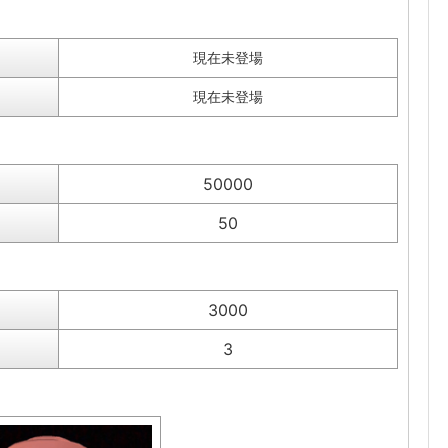
現在未登場
現在未登場
50000
50
3000
3