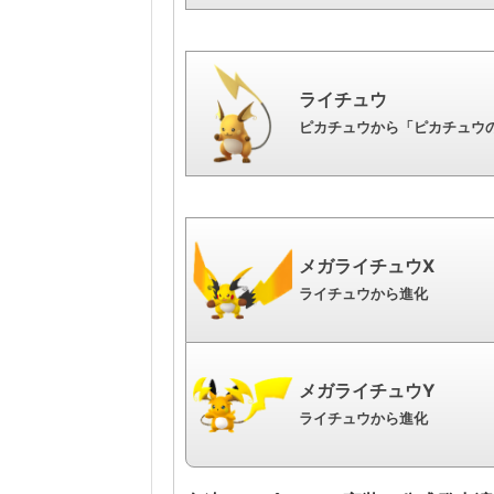
ライチュウ
ピカチュウから「ピカチュウの
メガライチュウX
ライチュウから進化
メガライチュウY
ライチュウから進化