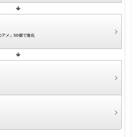
アメ」50個で進化