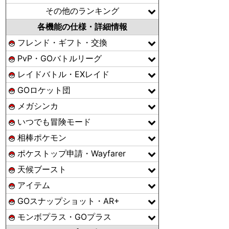
その他のランキング
各機能の仕様・詳細情報
フレンド・ギフト・交換
PvP・GOバトルリーグ
レイドバトル・EXレイド
GOロケット団
メガシンカ
いつでも冒険モード
相棒ポケモン
ポケストップ申請・Wayfarer
天候ブースト
アイテム
GOスナップショット・AR+
モンボプラス・GOプラス