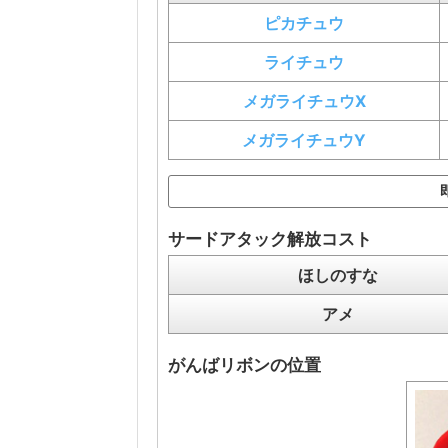
ピカチュウ
ライチュウ
メガライチュウX
メガライチュウY
サードアタック解放コスト
ほしのすな
アメ
がんばリボンの位置