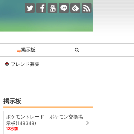
掲示板
フレンド募集
掲示板
ポケモントレード - ポケモン交換掲
示板(148348)
12秒前