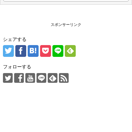
スポンサーリンク
シェアする
フォローする