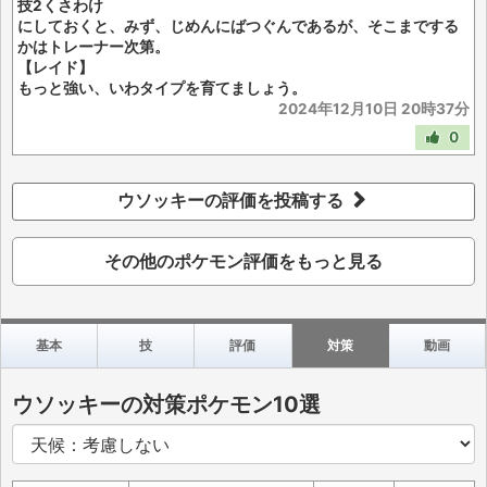
技2くさわけ
にしておくと、みず、じめんにばつぐんであるが、そこまでする
かはトレーナー次第。
【レイド】
もっと強い、いわタイプを育てましょう。
2024年12月10日 20時37分
0
ウソッキーの評価を投稿する
その他のポケモン評価をもっと見る
基本
技
評価
対策
動画
ウソッキーの対策ポケモン10選