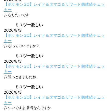
【ポケモンGO】レイド＆タマゴ＆リワード個体値チェッ
カー
なりたいです
ミユツー欲しい
2026/8/3
【ポケモンGO】レイド＆タマゴ＆リワード個体値チェッ
カー
なっていいですか？
ミユツー欲しい
2026/8/3
【ポケモンGO】レイド＆タマゴ＆リワード個体値チェッ
カー
送っときましたね
ミユツー欲しい
2026/8/3
【ポケモンGO】レイド＆タマゴ＆リワード個体値チェッ
カー
いいですよ 番号なんですか