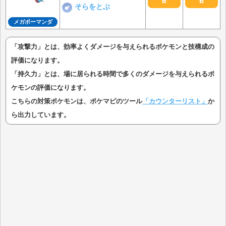
B
B
そらをとぶ
メガボーマンダ
「攻撃力」とは、効率よくダメージを与えられるポケモンと技構成の
評価になります。
「持久力」とは、場に居られる時間で多くのダメージを与えられるポ
ケモンの評価になります。
こちらの対策ポケモンは、ポケマピのツール
「カウンターリスト」
か
ら出力しています。