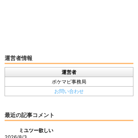
運営者情報
運営者
ポケマピ事務局
お問い合わせ
最近の記事コメント
ミユツー欲しい
2026/8/3