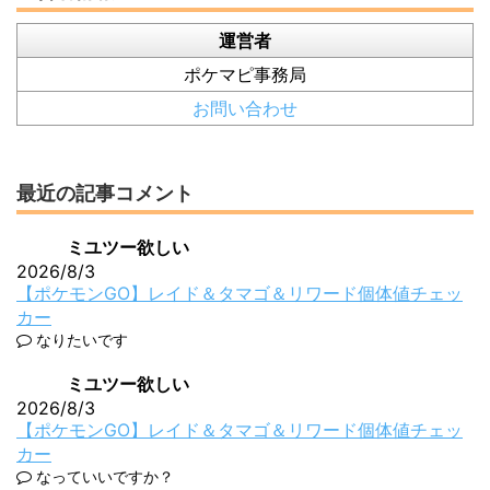
運営者
ポケマピ事務局
お問い合わせ
最近の記事コメント
ミユツー欲しい
2026/8/3
【ポケモンGO】レイド＆タマゴ＆リワード個体値チェッ
カー
なりたいです
ミユツー欲しい
2026/8/3
【ポケモンGO】レイド＆タマゴ＆リワード個体値チェッ
カー
なっていいですか？