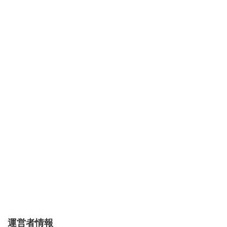
運営者情報