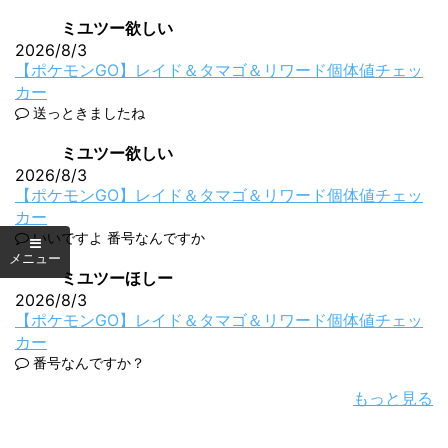
ミユツー欲しい
2026/8/3
【ポケモンGO】レイド＆タマゴ＆リワード個体値チェッ
カー
送っときましたね
ミユツー欲しい
2026/8/3
【ポケモンGO】レイド＆タマゴ＆リワード個体値チェッ
カー
いいですよ 番号なんですか
ミユツーほしー
2026/8/3
【ポケモンGO】レイド＆タマゴ＆リワード個体値チェッ
カー
番号なんですか？
もっと見る