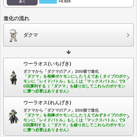
あく
×0.625
進化の流れ
ダクマ
ウーラオス(いちげき)
ダクマから「ダクマのアメ」200個で進化
「ダクマ」を相棒ポケモンにしたうえであくタイプのポケ
モンに「レイドバトル」もしくは「マックスバトル」で3
0回勝利する（「ダクマ」を繰り出してこれらのポケモン
に勝つ必要はありません）
ウーラオス(れんげき)
ダクマから「ダクマのアメ」200個で進化
「ダクマ」を相棒ポケモンにしたうえでみずタイプのポケ
モンに「レイドバトル」もしくは「マックスバトル」で3
0回勝利する（「ダクマ」を繰り出してこれらのポケモン
に勝つ必要はありません）