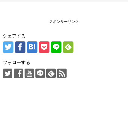
スポンサーリンク
シェアする
フォローする