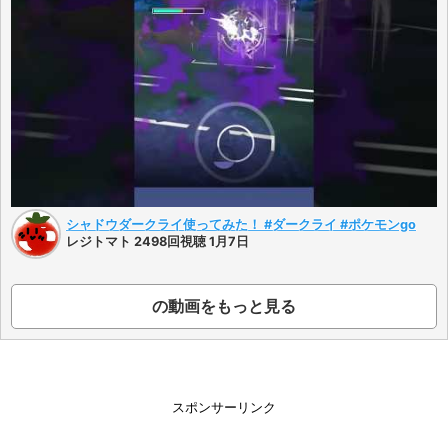
シャドウダークライ使ってみた！ #ダークライ #ポケモンgo
レジトマト 2498回視聴 1月7日
の動画をもっと見る
スポンサーリンク