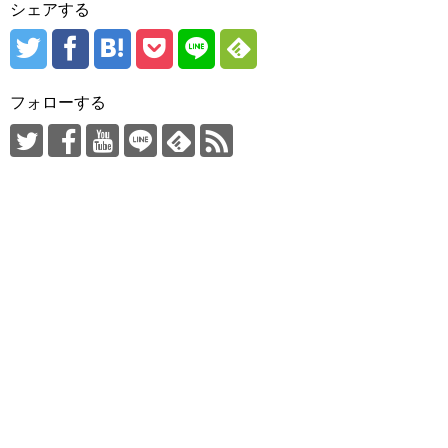
シェアする
フォローする