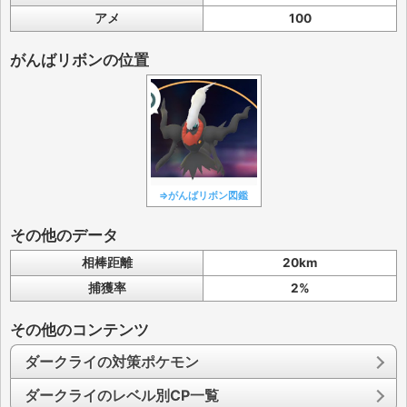
アメ
100
がんばリボンの位置
⇒がんばリボン図鑑
その他のデータ
相棒距離
20km
捕獲率
2%
その他のコンテンツ
ダークライの対策ポケモン
ダークライのレベル別CP一覧