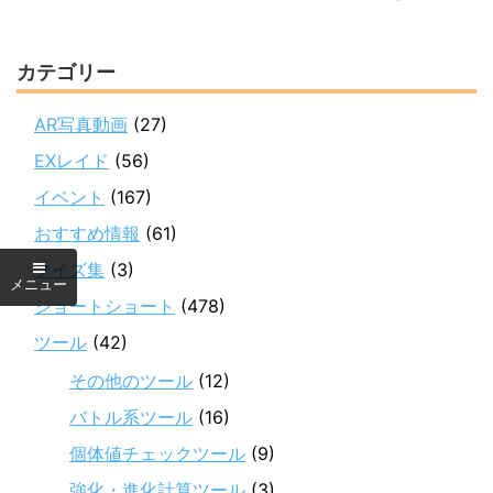
カテゴリー
AR写真動画
(27)
EXレイド
(56)
イベント
(167)
おすすめ情報
(61)
クイズ集
(3)
ショートショート
(478)
ツール
(42)
その他のツール
(12)
バトル系ツール
(16)
個体値チェックツール
(9)
強化・進化計算ツール
(3)