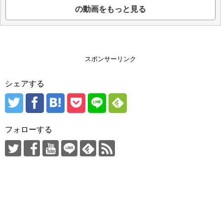
の動画をもっと見る
スポンサーリンク
シェアする
フォローする