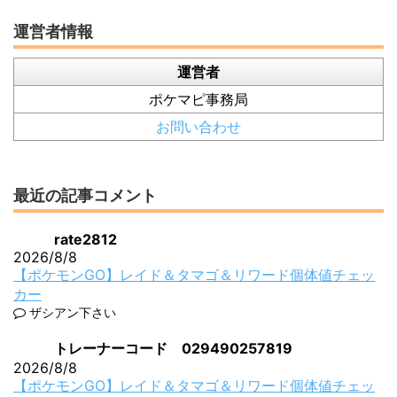
運営者情報
運営者
ポケマピ事務局
お問い合わせ
最近の記事コメント
rate2812
2026/8/8
【ポケモンGO】レイド＆タマゴ＆リワード個体値チェッ
カー
ザシアン下さい
トレーナーコード 029490257819
2026/8/8
【ポケモンGO】レイド＆タマゴ＆リワード個体値チェッ