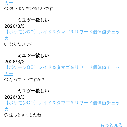
カー
強いポケモン欲しいです
ミユツー欲しい
2026/8/3
【ポケモンGO】レイド＆タマゴ＆リワード個体値チェッ
カー
なりたいです
ミユツー欲しい
2026/8/3
【ポケモンGO】レイド＆タマゴ＆リワード個体値チェッ
カー
なっていいですか？
ミユツー欲しい
2026/8/3
【ポケモンGO】レイド＆タマゴ＆リワード個体値チェッ
カー
送っときましたね
もっと見る