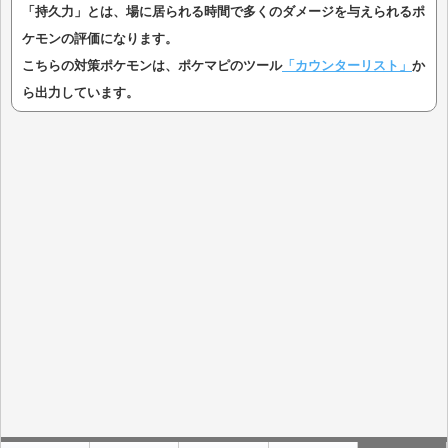
「持久力」とは、場に居られる時間で多くのダメージを与えられるポ
ケモンの評価になります。
こちらの対策ポケモンは、ポケマピのツール
「カウンターリスト」
か
ら出力しています。