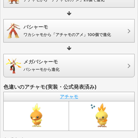
バシャーモ
ワカシャモから「アチャモのアメ」100個で進化
メガバシャーモ
バシャーモから進化
色違いのアチャモ(実装・公式発表済み)
アチャモ