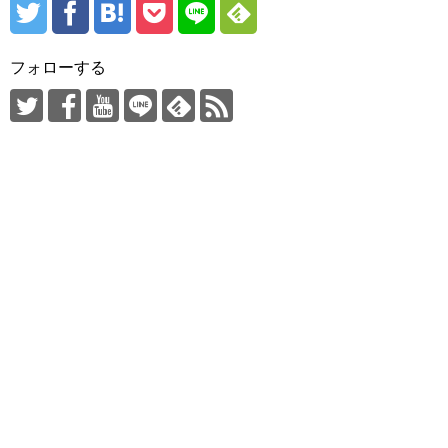
フォローする