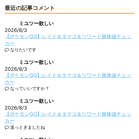
最近の記事コメント
ミユツー欲しい
2026/8/3
【ポケモンGO】レイド＆タマゴ＆リワード個体値チェッ
カー
なりたいです
ミユツー欲しい
2026/8/3
【ポケモンGO】レイド＆タマゴ＆リワード個体値チェッ
カー
なっていいですか？
ミユツー欲しい
2026/8/3
【ポケモンGO】レイド＆タマゴ＆リワード個体値チェッ
カー
送っときましたね