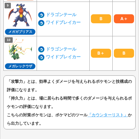
ドラゴンテール
B
A＋
ワイドブレイカー
メガガブリアス
ドラゴンテール
B＋
B
ワイドブレイカー
メガレックウザ
「攻撃力」とは、効率よくダメージを与えられるポケモンと技構成の
評価になります。
「持久力」とは、場に居られる時間で多くのダメージを与えられるポ
ケモンの評価になります。
こちらの対策ポケモンは、ポケマピのツール
「カウンターリスト」
か
ら出力しています。