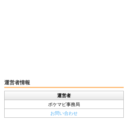
運営者情報
運営者
ポケマピ事務局
お問い合わせ