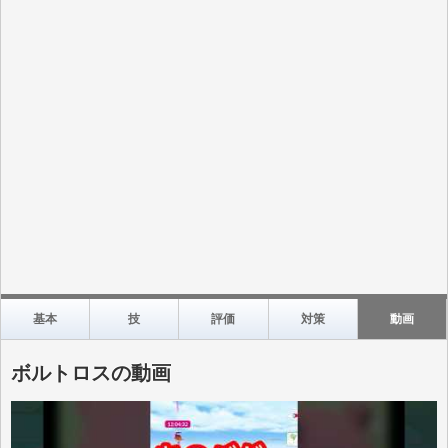
基本
技
評価
対策
動画
ボルトロスの動画