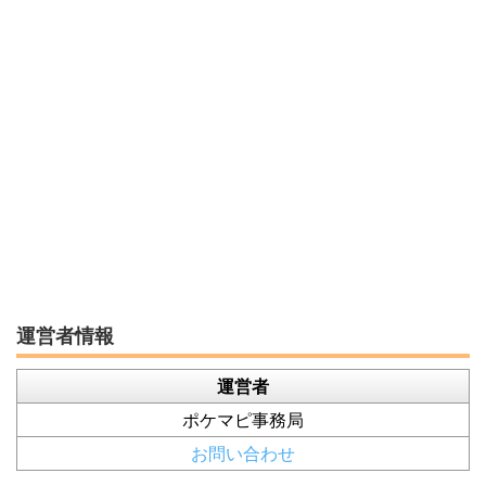
運営者情報
運営者
ポケマピ事務局
お問い合わせ