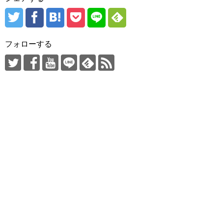
フォローする