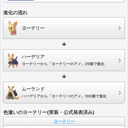
進化の流れ
ヨーテリー
ハーデリア
ヨーテリーから「ヨーテリーのアメ」25個で進化
ムーランド
ハーデリアから「ヨーテリーのアメ」100個で進化
色違いのヨーテリー(実装・公式発表済み)
ヨーテリー