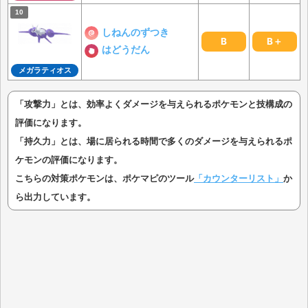
しねんのずつき
B
B＋
はどうだん
メガラティオス
「攻撃力」とは、効率よくダメージを与えられるポケモンと技構成の
評価になります。
「持久力」とは、場に居られる時間で多くのダメージを与えられるポ
ケモンの評価になります。
こちらの対策ポケモンは、ポケマピのツール
「カウンターリスト」
か
ら出力しています。