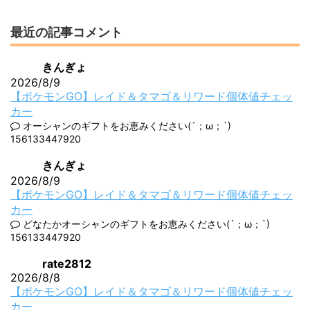
最近の記事コメント
きんぎょ
2026/8/9
【ポケモンGO】レイド＆タマゴ＆リワード個体値チェッ
カー
オーシャンのギフトをお恵みください(´；ω；`)
156133447920
きんぎょ
2026/8/9
【ポケモンGO】レイド＆タマゴ＆リワード個体値チェッ
カー
どなたかオーシャンのギフトをお恵みください(´；ω；`)
156133447920
rate2812
2026/8/8
【ポケモンGO】レイド＆タマゴ＆リワード個体値チェッ
カー