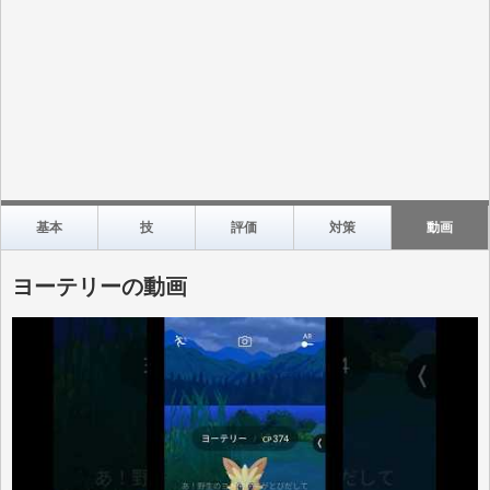
基本
技
評価
対策
動画
ヨーテリーの動画