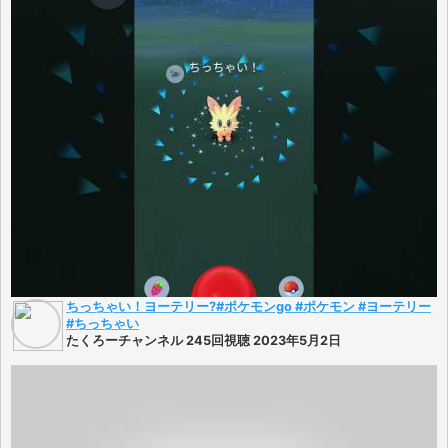
ちっちゃい！ヨーテリー?#ポケモンgo #ポケモン #ヨーテリー
#ちっちゃい
たくろーチャンネル 245回視聴 2023年5月2日