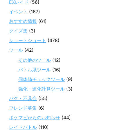
EXレイド
(56)
イベント
(167)
おすすめ情報
(61)
クイズ集
(3)
ショートショート
(478)
ツール
(42)
その他のツール
(12)
バトル系ツール
(16)
個体値チェックツール
(9)
強化・進化計算ツール
(3)
バグ・不具合
(55)
フレンド募集
(6)
ポケマピからのお知らせ
(44)
レイドバトル
(110)