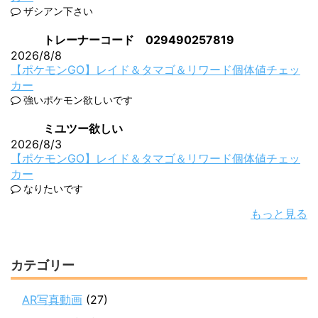
ザシアン下さい
トレーナーコード 029490257819
2026/8/8
【ポケモンGO】レイド＆タマゴ＆リワード個体値チェッ
カー
強いポケモン欲しいです
ミユツー欲しい
2026/8/3
【ポケモンGO】レイド＆タマゴ＆リワード個体値チェッ
カー
なりたいです
もっと見る
カテゴリー
AR写真動画
(27)