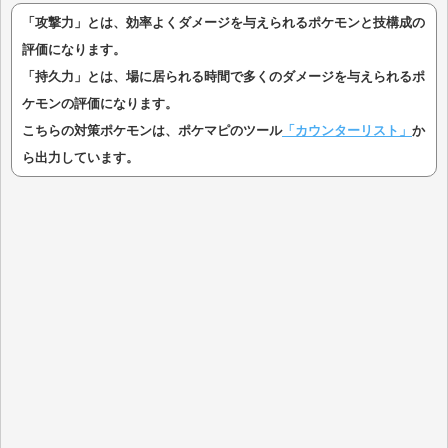
「攻撃力」とは、効率よくダメージを与えられるポケモンと技構成の
評価になります。
「持久力」とは、場に居られる時間で多くのダメージを与えられるポ
ケモンの評価になります。
こちらの対策ポケモンは、ポケマピのツール
「カウンターリスト」
か
ら出力しています。