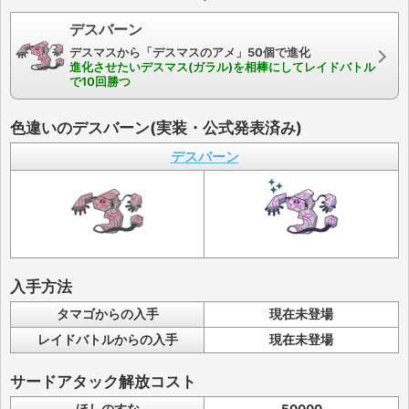
デスバーン
デスマスから「デスマスのアメ」50個で進化
進化させたいデスマス(ガラル)を相棒にしてレイドバトル
で10回勝つ
色違いのデスバーン(実装・公式発表済み)
デスバーン
入手方法
タマゴからの入手
現在未登場
レイドバトルからの入手
現在未登場
サードアタック解放コスト