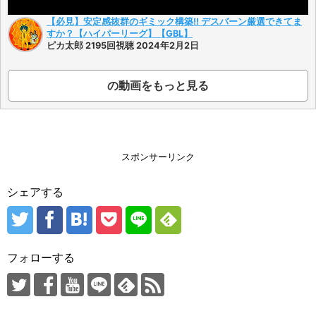
【必見】安定感抜群のギミック構築!! デスバーン厳選できてま
すか？【ハイパーリーグ】【GBL】
ピカ太郎 2195回視聴 2024年2月2日
の動画をもっと見る
スポンサーリンク
シェアする
フォローする