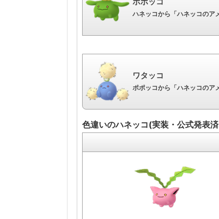
ポポッコ
ハネッコから「ハネッコのアメ
ワタッコ
ポポッコから「ハネッコのアメ
色違いのハネッコ(実装・公式発表済