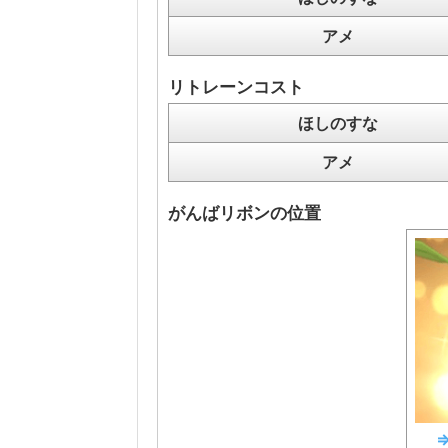
アメ
リトレーンコスト
ほしのすな
アメ
がんばリボンの位置