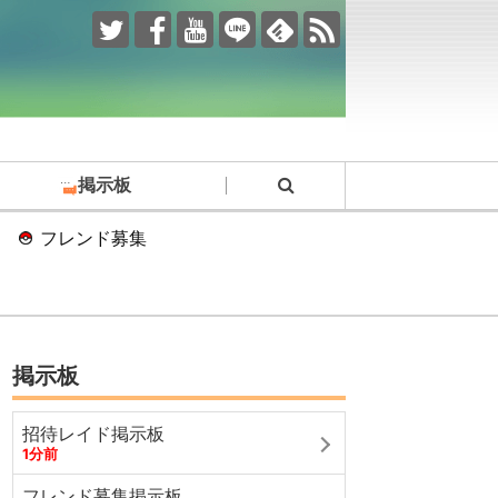
掲示板
フレンド募集
掲示板
招待レイド掲示板
1分前
フレンド募集掲示板