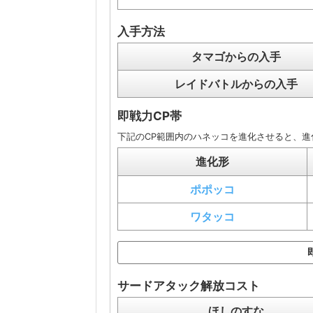
入手方法
タマゴからの入手
レイドバトルからの入手
即戦力CP帯
下記のCP範囲内のハネッコを進化させると、進
進化形
ポポッコ
ワタッコ
サードアタック解放コスト
ほしのすな