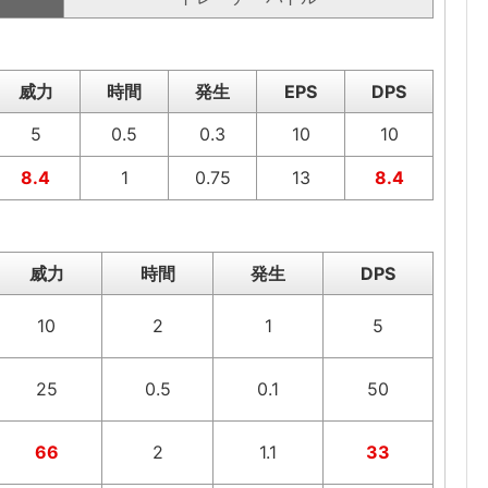
威力
時間
発生
EPS
DPS
5
0.5
0.3
10
10
8.4
1
0.75
13
8.4
威力
時間
発生
DPS
10
2
1
5
25
0.5
0.1
50
66
2
1.1
33