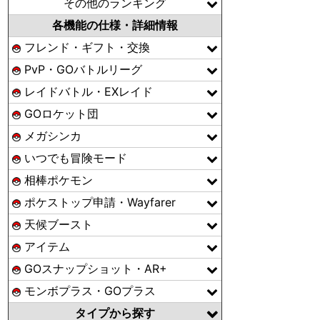
その他のランキング
各機能の仕様・詳細情報
フレンド・ギフト・交換
PvP・GOバトルリーグ
レイドバトル・EXレイド
GOロケット団
メガシンカ
いつでも冒険モード
相棒ポケモン
ポケストップ申請・Wayfarer
天候ブースト
アイテム
GOスナップショット・AR+
モンボプラス・GOプラス
タイプから探す