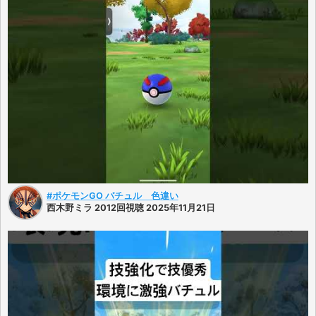
#ポケモンGO バチュル 色違い
西木野ミラ 2012回視聴 2025年11月21日