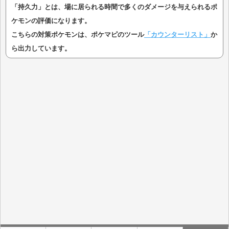
「持久力」とは、場に居られる時間で多くのダメージを与えられるポ
ケモンの評価になります。
こちらの対策ポケモンは、ポケマピのツール
「カウンターリスト」
か
ら出力しています。