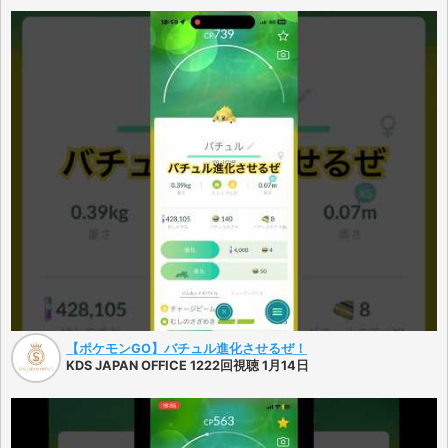
【ポケモンGO】バチュル進化させるぜ！
KDS JAPAN OFFICE 1222回視聴 1月14日