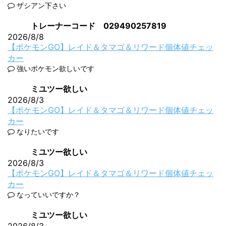
ザシアン下さい
トレーナーコード 029490257819
2026/8/8
【ポケモンGO】レイド＆タマゴ＆リワード個体値チェッ
カー
強いポケモン欲しいです
ミユツー欲しい
2026/8/3
【ポケモンGO】レイド＆タマゴ＆リワード個体値チェッ
カー
なりたいです
ミユツー欲しい
2026/8/3
【ポケモンGO】レイド＆タマゴ＆リワード個体値チェッ
カー
なっていいですか？
ミユツー欲しい