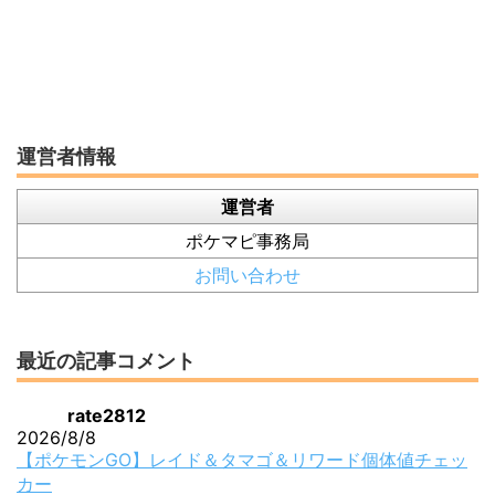
運営者情報
運営者
ポケマピ事務局
お問い合わせ
最近の記事コメント
rate2812
2026/8/8
【ポケモンGO】レイド＆タマゴ＆リワード個体値チェッ
カー