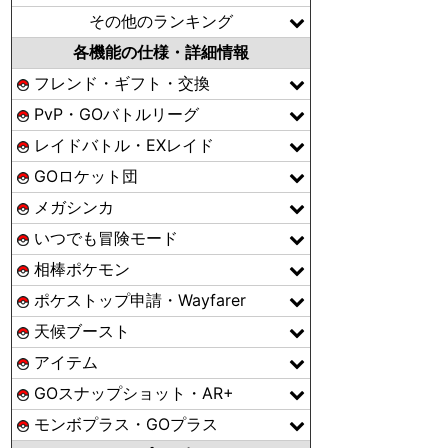
その他のランキング
各機能の仕様・詳細情報
フレンド・ギフト・交換
PvP・GOバトルリーグ
レイドバトル・EXレイド
GOロケット団
メガシンカ
いつでも冒険モード
相棒ポケモン
ポケストップ申請・Wayfarer
天候ブースト
アイテム
GOスナップショット・AR+
モンボプラス・GOプラス