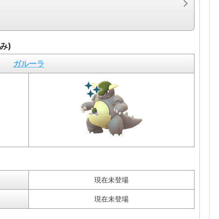
み)
ガルーラ
現在未登場
現在未登場