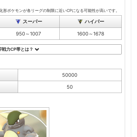
化形ポケモンが各リーグの制限に近いCPになる可能性が高いです。
スーパー
ハイパー
950～1007
1600～1678
即戦力CP帯とは？
50000
50