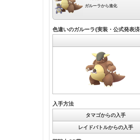
ガルーラから進化
色違いのガルーラ(実装・公式発表済
入手方法
タマゴからの入手
レイドバトルからの入手