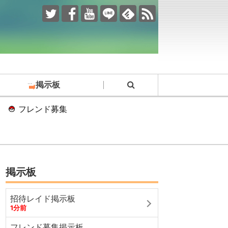
掲示板
フレンド募集
掲示板
招待レイド掲示板
1分前
フレンド募集掲示板