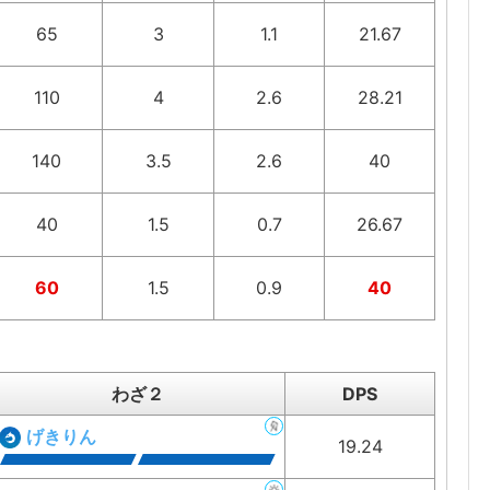
65
3
1.1
21.67
110
4
2.6
28.21
140
3.5
2.6
40
40
1.5
0.7
26.67
60
1.5
0.9
40
わざ２
DPS
げきりん
19.24