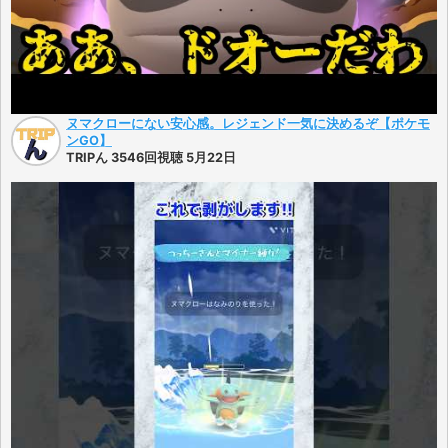
ヌマクローにない安心感。レジェンド一気に決めるぞ【ポケモ
ンGO】
TRIPん 3546回視聴 5月22日