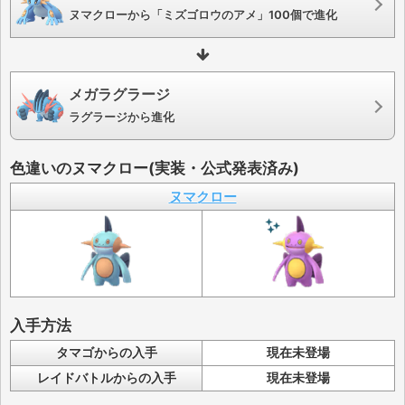
ヌマクローから「ミズゴロウのアメ」100個で進化
メガラグラージ
ラグラージから進化
色違いのヌマクロー(実装・公式発表済み)
ヌマクロー
入手方法
タマゴからの入手
現在未登場
レイドバトルからの入手
現在未登場