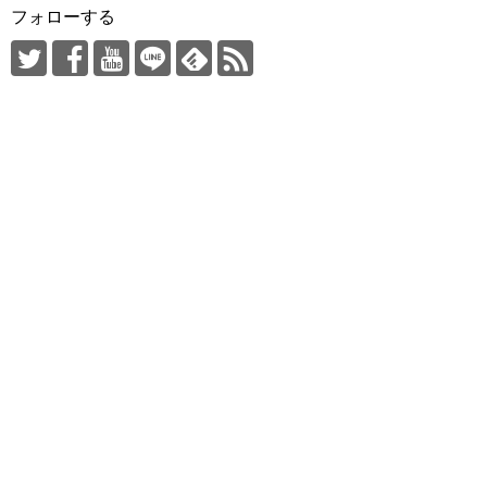
フォローする