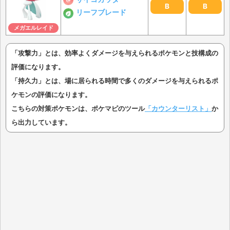
B
B
リーフブレード
メガエルレイド
「攻撃力」とは、効率よくダメージを与えられるポケモンと技構成の
評価になります。
「持久力」とは、場に居られる時間で多くのダメージを与えられるポ
ケモンの評価になります。
こちらの対策ポケモンは、ポケマピのツール
「カウンターリスト」
か
ら出力しています。