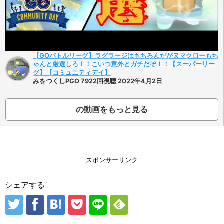
【GOバトルリーグ】ラグラージはもちろんだがヌマクローもち
ゃんと厳選しろ！！こいつ意外とガチだぞ！！【スーパーリー
グ】【コミュニティデイ】
みをつくしPGO 7922回視聴 2022年4月2日
の動画をもっと見る
スポンサーリンク
シェアする