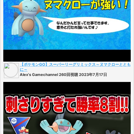
【ポケモンGO】スーパーリーグリミックス～ヌマクローととも
に～
Alex's Gamechannel 260回視聴 2023年7月17日