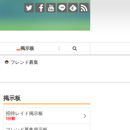
掲示板
フレンド募集
掲示板
招待レイド掲示板
1分前
フレンド募集掲示板