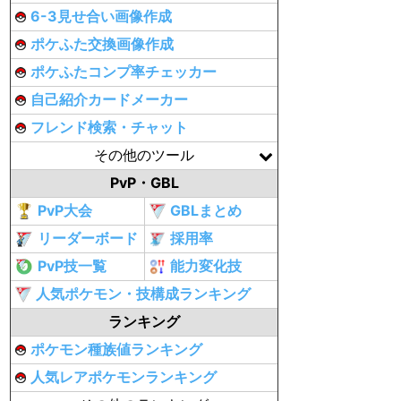
6-3見せ合い画像作成
ポケふた交換画像作成
ポケふたコンプ率チェッカー
自己紹介カードメーカー
フレンド検索・チャット
その他のツール
PvP・GBL
PvP大会
GBLまとめ
リーダーボード
採用率
PvP技一覧
能力変化技
人気ポケモン・技構成ランキング
ランキング
ポケモン種族値ランキング
人気レアポケモンランキング