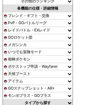
その他のランキング
各機能の仕様・詳細情報
フレンド・ギフト・交換
PvP・GOバトルリーグ
レイドバトル・EXレイド
GOロケット団
メガシンカ
いつでも冒険モード
相棒ポケモン
ポケストップ申請・Wayfarer
天候ブースト
アイテム
GOスナップショット・AR+
モンボプラス・GOプラス
タイプから探す