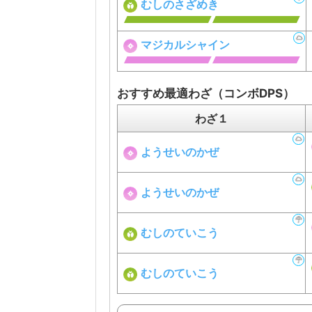
むしのさざめき
マジカルシャイン
おすすめ最適わざ（コンボDPS）
わざ１
ようせいのかぜ
ようせいのかぜ
むしのていこう
むしのていこう