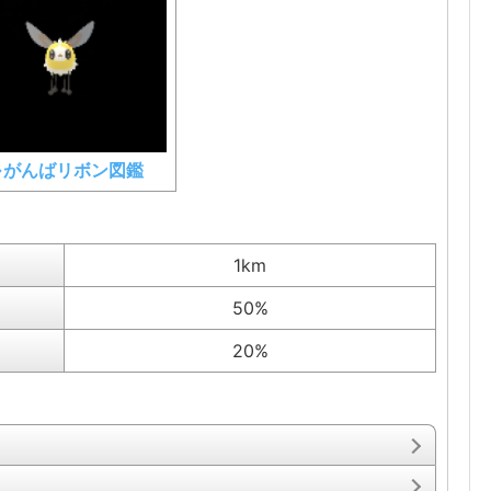
⇒がんばリボン図鑑
1km
50%
20%