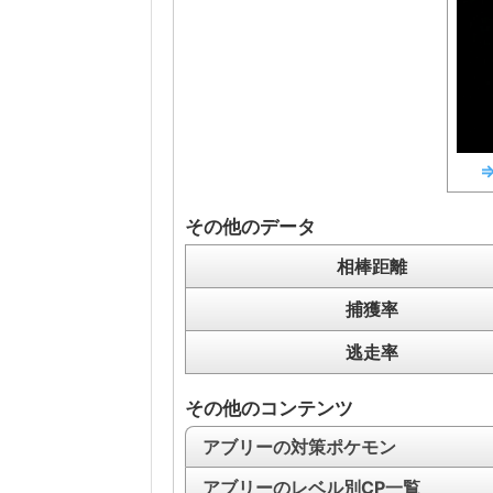
その他のデータ
相棒距離
捕獲率
逃走率
その他のコンテンツ
アブリーの対策ポケモン
アブリーのレベル別CP一覧