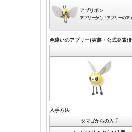
アブリボン
アブリーから「アブリーのアメ
色違いのアブリー(実装・公式発表済
入手方法
タマゴからの入手