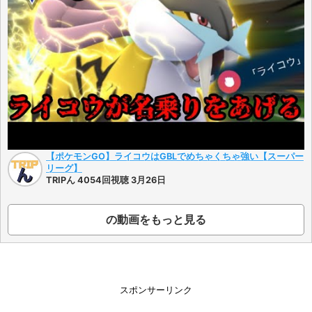
【ポケモンGO】ライコウはGBLでめちゃくちゃ強い【スーパー
リーグ】
TRIPん 4054回視聴 3月26日
の動画をもっと見る
スポンサーリンク