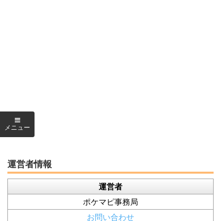
運営者情報
運営者
ポケマピ事務局
お問い合わせ