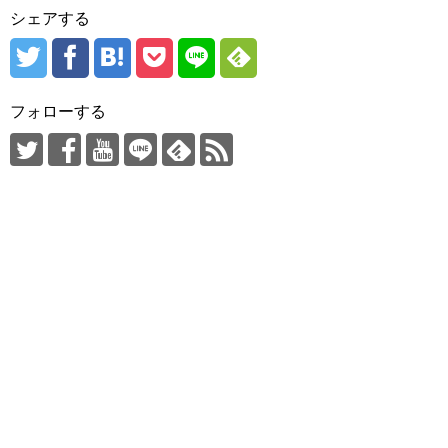
シェアする
フォローする