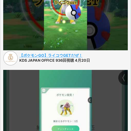
【ポケモンGO】ライコウGETだぜ！
KDS JAPAN OFFICE 936回視聴 4月20日