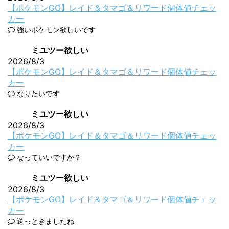
【ポケモンGO】レイド＆タマゴ＆リワード個体値チェッ
カー
強いポケモン欲しいです
ミユツー欲しい
2026/8/3
【ポケモンGO】レイド＆タマゴ＆リワード個体値チェッ
カー
なりたいです
ミユツー欲しい
2026/8/3
【ポケモンGO】レイド＆タマゴ＆リワード個体値チェッ
カー
なっていいですか？
ミユツー欲しい
2026/8/3
【ポケモンGO】レイド＆タマゴ＆リワード個体値チェッ
カー
送っときましたね