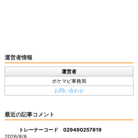
運営者情報
運営者
ポケマピ事務局
お問い合わせ
最近の記事コメント
トレーナーコード 029490257819
2026/8/8