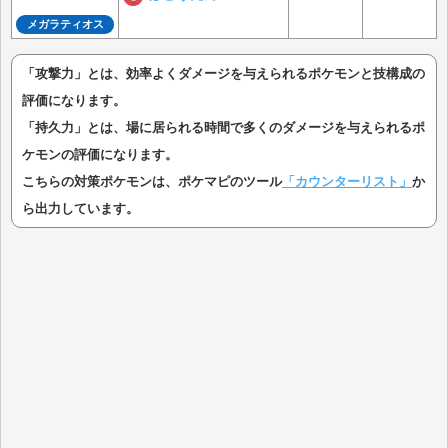
メガラティオス
「攻撃力」とは、効率よくダメージを与えられるポケモンと技構成の
評価になります。
「持久力」とは、場に居られる時間で多くのダメージを与えられるポ
ケモンの評価になります。
こちらの対策ポケモンは、ポケマピのツール
「カウンターリスト」
か
ら出力しています。