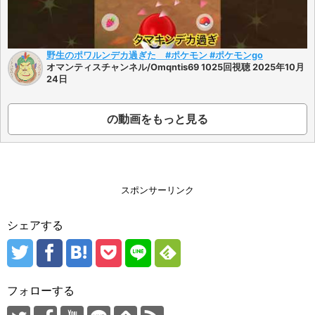
野生のポワルンデカ過ぎた #ポケモン #ポケモンgo
オマンティスチャンネル/Omqntis69 1025回視聴 2025年10月
24日
の動画をもっと見る
スポンサーリンク
シェアする
フォローする