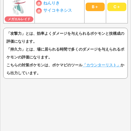
ねんりき
B＋
C＋
サイコキネシス
メガエルレイド
「攻撃力」とは、効率よくダメージを与えられるポケモンと技構成の
評価になります。
「持久力」とは、場に居られる時間で多くのダメージを与えられるポ
ケモンの評価になります。
こちらの対策ポケモンは、ポケマピのツール
「カウンターリスト」
か
ら出力しています。