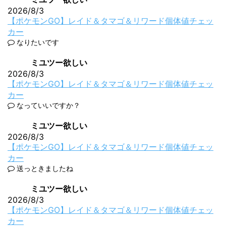
2026/8/3
【ポケモンGO】レイド＆タマゴ＆リワード個体値チェッ
カー
なりたいです
ミユツー欲しい
2026/8/3
【ポケモンGO】レイド＆タマゴ＆リワード個体値チェッ
カー
なっていいですか？
ミユツー欲しい
2026/8/3
【ポケモンGO】レイド＆タマゴ＆リワード個体値チェッ
カー
送っときましたね
ミユツー欲しい
2026/8/3
【ポケモンGO】レイド＆タマゴ＆リワード個体値チェッ
カー