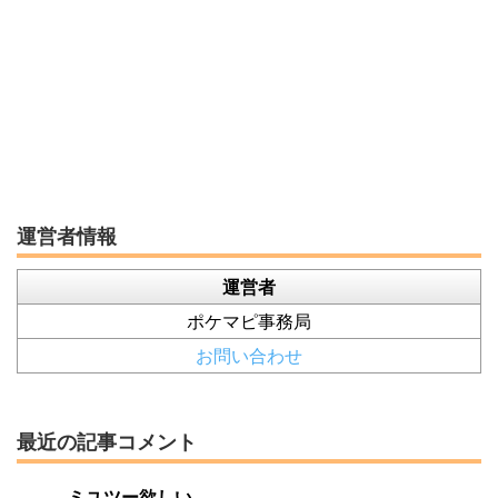
運営者情報
運営者
ポケマピ事務局
お問い合わせ
最近の記事コメント
ミユツー欲しい