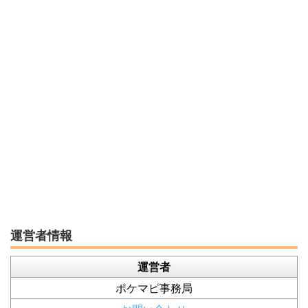
運営者情報
運営者
ポケマピ事務局