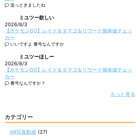
送っときましたね
ミユツー欲しい
2026/8/3
【ポケモンGO】レイド＆タマゴ＆リワード個体値チェッ
カー
いいですよ 番号なんですか
ミユツーほしー
2026/8/3
【ポケモンGO】レイド＆タマゴ＆リワード個体値チェッ
カー
番号なんですか？
もっと見る
カテゴリー
AR写真動画
(27)