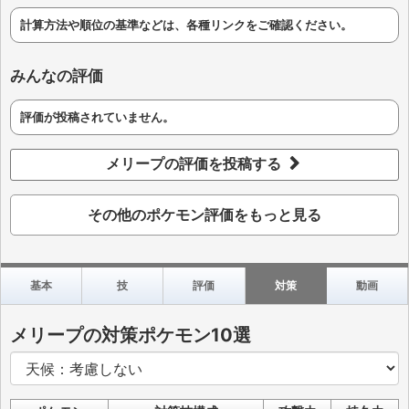
計算方法や順位の基準などは、各種リンクをご確認ください。
みんなの評価
評価が投稿されていません。
メリープの評価を投稿する
その他のポケモン評価をもっと見る
基本
技
評価
対策
動画
メリープの対策ポケモン10選