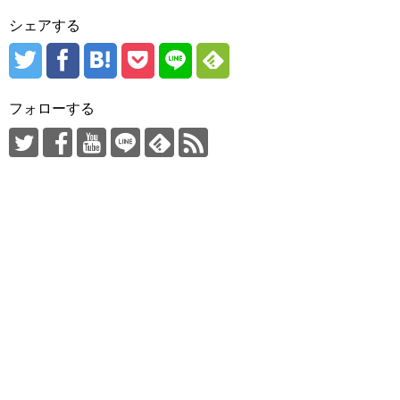
シェアする
フォローする