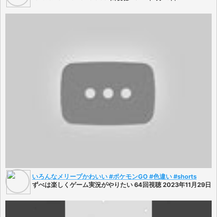
いろんなメリープかわいい #ポケモンGO #色違い #shorts
ずべは楽しくゲーム実況がやりたい 64回視聴 2023年11月29日