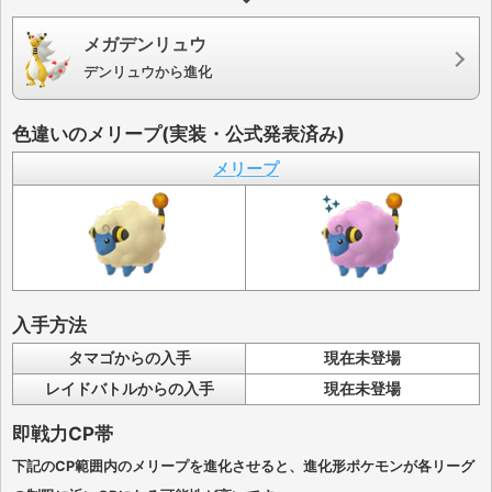
メガデンリュウ
デンリュウから進化
色違いのメリープ(実装・公式発表済み)
メリープ
入手方法
タマゴからの入手
現在未登場
レイドバトルからの入手
現在未登場
即戦力CP帯
下記のCP範囲内のメリープを進化させると、進化形ポケモンが各リーグ