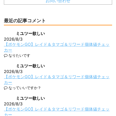
お問い合わせ
最近の記事コメント
ミユツー欲しい
2026/8/3
【ポケモンGO】レイド＆タマゴ＆リワード個体値チェッ
カー
なりたいです
ミユツー欲しい
2026/8/3
【ポケモンGO】レイド＆タマゴ＆リワード個体値チェッ
カー
なっていいですか？
ミユツー欲しい
2026/8/3
【ポケモンGO】レイド＆タマゴ＆リワード個体値チェッ
カー