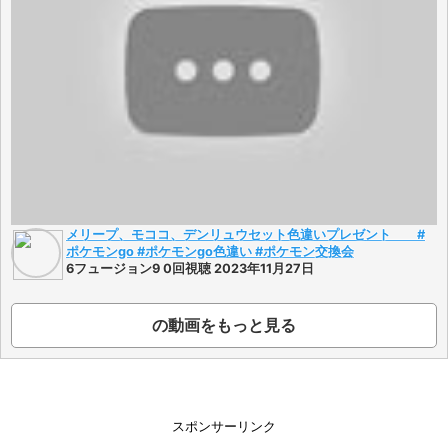
メリープ、モココ、デンリュウセット色違いプレゼント #
ポケモンgo #ポケモンgo色違い #ポケモン交換会
6フュージョン9 0回視聴 2023年11月27日
の動画をもっと見る
スポンサーリンク