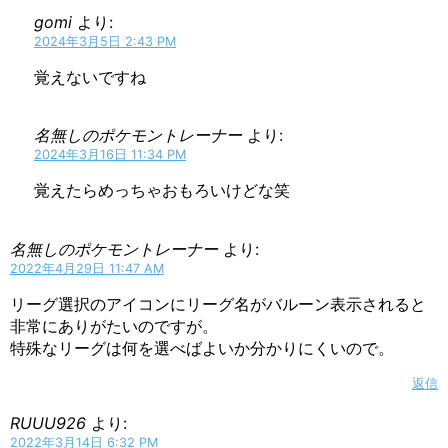
gomi
より:
2024年3月5日 2:43 PM
覚えないですね
名無しのポケモントレーナー
より:
2024年3月16日 11:34 PM
覚えたらめっちゃおもろいけどな笑
名無しのポケモントレーナー
より:
2022年4月29日 11:47 AM
リーグ選択のアイコンにリーグ名がバルーン表示されると
非常にありがたいのですが。
特殊なリーグは何を選べばよいか分かりにくいので。
返信
RUUU926
より:
2022年3月14日 6:32 PM