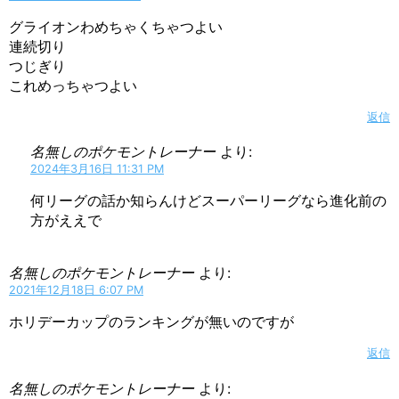
グライオンわめちゃくちゃつよい
連続切り
つじぎり
これめっちゃつよい
返信
名無しのポケモントレーナー
より:
2024年3月16日 11:31 PM
何リーグの話か知らんけどスーパーリーグなら進化前の
方がええで
名無しのポケモントレーナー
より:
2021年12月18日 6:07 PM
ホリデーカップのランキングが無いのですが
返信
名無しのポケモントレーナー
より: