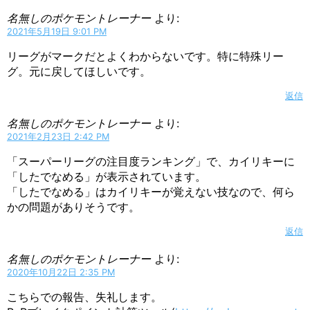
名無しのポケモントレーナー
より:
2021年5月19日 9:01 PM
リーグがマークだとよくわからないです。特に特殊リー
グ。元に戻してほしいです。
返信
名無しのポケモントレーナー
より:
2021年2月23日 2:42 PM
「スーパーリーグの注目度ランキング」で、カイリキーに
「したでなめる」が表示されています。
「したでなめる」はカイリキーが覚えない技なので、何ら
かの問題がありそうです。
返信
名無しのポケモントレーナー
より:
2020年10月22日 2:35 PM
こちらでの報告、失礼します。