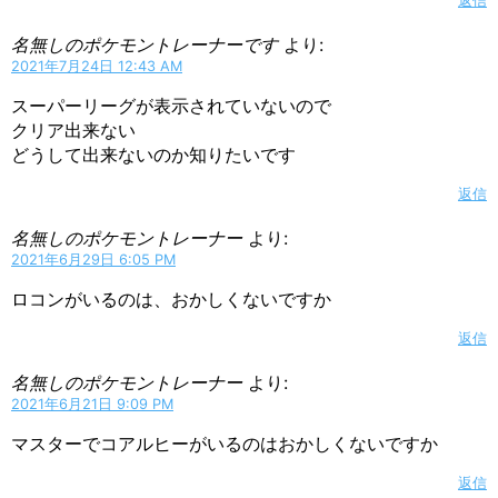
返信
名無しのポケモントレーナーです
より:
2021年7月24日 12:43 AM
スーパーリーグが表示されていないので
クリア出来ない
どうして出来ないのか知りたいです
返信
名無しのポケモントレーナー
より:
2021年6月29日 6:05 PM
ロコンがいるのは、おかしくないですか
返信
名無しのポケモントレーナー
より:
2021年6月21日 9:09 PM
マスターでコアルヒーがいるのはおかしくないですか
返信