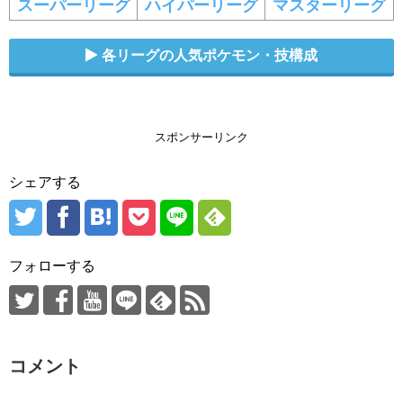
スーパーリーグ
ハイパーリーグ
マスターリーグ
各リーグの人気ポケモン・技構成
スポンサーリンク
シェアする
フォローする
コメント