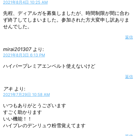
2021年8月4日 10:25 AM
先程、ディアルガを募集しましたが、時間制限が間に合わ
ず終了してしまいました。参加された方大変申し訳ありま
せんでした。
返信
mirai201307
より:
2021年8月3日 6:13 PM
ハイパープレミアエンペルト使えないけど
返信
アキ
より:
2021年7月29日 10:58 AM
いつもありがとうございます
すごく助かります
いい機能！！
ハイプレのデンリュウ粉雪覚えてます