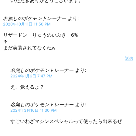
いただきありがとうございます。
名無しのポケモントレーナー
より:
2020年10月11日 11:50 PM
リザードン りゅうのいぶき 6%
↑
まだ実装されてなくねw
返信
名無しのポケモントレーナー
より:
2024年1月6日 7:47 PM
え、覚えるよ？
名無しのポケモントレーナー
より:
2024年3月16日 11:30 PM
すごいわざマシンスペシャルって使ったら出来るぜ