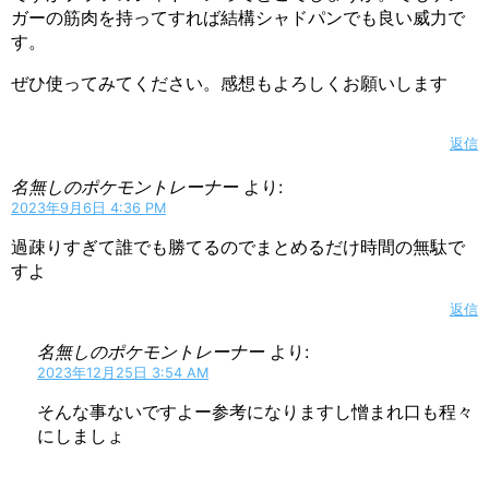
ガーの筋肉を持ってすれば結構シャドパンでも良い威力で
す。
ぜひ使ってみてください。感想もよろしくお願いします
返信
名無しのポケモントレーナー
より:
2023年9月6日 4:36 PM
過疎りすぎて誰でも勝てるのでまとめるだけ時間の無駄で
すよ
返信
名無しのポケモントレーナー
より:
2023年12月25日 3:54 AM
そんな事ないですよー参考になりますし憎まれ口も程々
にしましょ