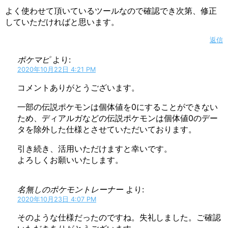
よく使わせて頂いているツールなので確認でき次第、修正
していただければと思います。
返信
ポケマピ
より:
2020年10月22日 4:21 PM
コメントありがとうございます。
一部の伝説ポケモンは個体値を0にすることができない
ため、ディアルガなどの伝説ポケモンは個体値0のデー
タを除外した仕様とさせていただいております。
引き続き、活用いただけますと幸いです。
よろしくお願いいたします。
名無しのポケモントレーナー
より:
2020年10月23日 4:07 PM
そのような仕様だったのですね。失礼しました。ご確認