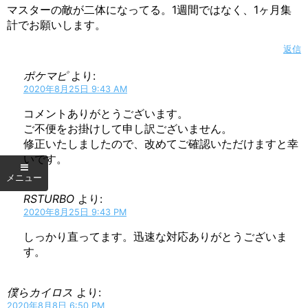
マスターの敵が二体になってる。1週間ではなく、1ヶ月集
計でお願いします。
返信
ポケマピ
より:
2020年8月25日 9:43 AM
コメントありがとうございます。
ご不便をお掛けして申し訳ございません。
修正いたしましたので、改めてご確認いただけますと幸
いです。
RSTURBO
より:
2020年8月25日 9:43 PM
しっかり直ってます。迅速な対応ありがとうございま
す。
僕らカイロス
より:
2020年8月8日 6:50 PM