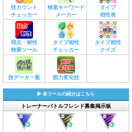
技カウント
検索キーワード
タイプ
チェッカー
メーカー
相性表
弱点・耐性
タイプ相性
タイプ相性
検索ツール
チェッカー
クイズ
技データ一覧
能力変化技
各ツールの紹介はこちら
トレーナーバトルフレンド募集掲示板