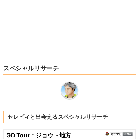
スペシャルリサーチ
セレビィと出会えるスペシャルリサーチ
GO Tour：ジョウト地方