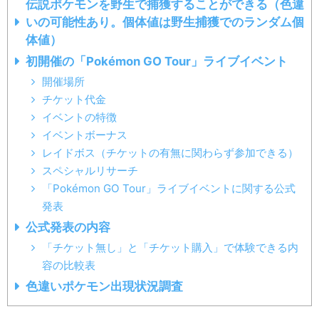
伝説ポケモンを野生で捕獲することができる（色違
いの可能性あり。個体値は野生捕獲でのランダム個
体値）
初開催の「Pokémon GO Tour」ライブイベント
開催場所
チケット代金
イベントの特徴
イベントボーナス
レイドボス（チケットの有無に関わらず参加できる）
スペシャルリサーチ
「Pokémon GO Tour」ライブイベントに関する公式
発表
公式発表の内容
「チケット無し」と「チケット購入」で体験できる内
容の比較表
色違いポケモン出現状況調査