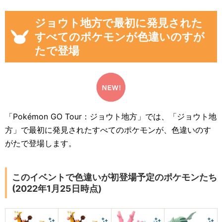
ジョウト地方で最初に発見された
すべてのポケモンが色違いのすが
たで登場
「Pokémon GO Tour：ジョウト地方」では、「ジョウト地
方」で最初に発見されたすべてのポケモンが、色違いのす
がたで登場します。
このイベントで色違いが初登場予定のポケモンたち
(2022年1月25日時点)