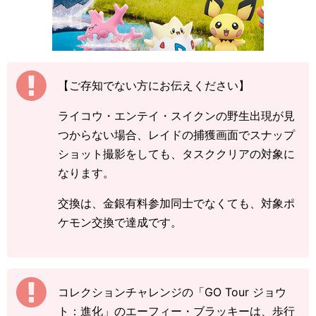
【ご存知でない方にお伝えください】
ライコウ・エンテイ・スイクンの野生出現が見
つからない場合、レイドの捕獲画面でスナップ
ショット撮影をしても、タスククリアの対象に
なります。
交換は、金銀有料参加同士でなくても、対象ポ
ケモン交換で達成です。
コレクションチャレンジの「GO Tour ジョウ
ト：進化」のエーフィー・ブラッキーは、歩行