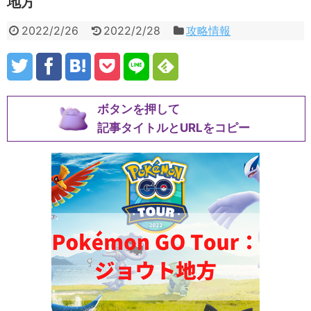
地方
2022/2/26
2022/2/28
攻略情報
ボタンを押して
記事タイトルとURLをコピー