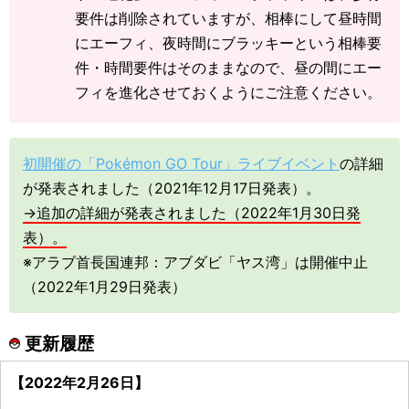
要件は削除されていますが、相棒にして昼時間
にエーフィ、夜時間にブラッキーという相棒要
件・時間要件はそのままなので、昼の間にエー
フィを進化させておくようにご注意ください。
初開催の「Pokémon GO Tour」ライブイベント
の詳細
が発表されました（2021年12月17日発表）。
→追加の詳細が発表されました（2022年1月30日発
表）。
※アラブ首長国連邦：アブダビ「ヤス湾」は開催中止
（2022年1月29日発表）
更新履歴
【2022年2月26日】