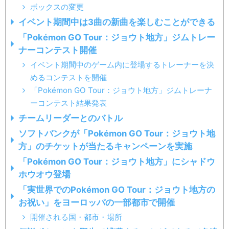
ボックスの変更
イベント期間中は3曲の新曲を楽しむことができる
「Pokémon GO Tour：ジョウト地方」ジムトレー
ナーコンテスト開催
イベント期間中のゲーム内に登場するトレーナーを決
めるコンテストを開催
「Pokémon GO Tour：ジョウト地方」ジムトレーナ
ーコンテスト結果発表
チームリーダーとのバトル
ソフトバンクが「Pokémon GO Tour：ジョウト地
方」のチケットが当たるキャンペーンを実施
「Pokémon GO Tour：ジョウト地方」にシャドウ
ホウオウ登場
「実世界でのPokémon GO Tour：ジョウト地方の
お祝い」をヨーロッパの一部都市で開催
開催される国・都市・場所