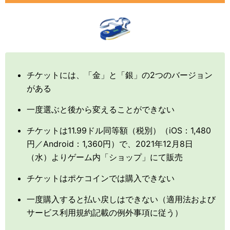
チケットには、「金」と「銀」の2つのバージョン
がある
一度選ぶと後から変えることができない
チケットは11.99ドル同等額（税別）（iOS：1,480
円／Android：1,360円）で、2021年12月8日
（水）よりゲーム内「ショップ」にて販売
チケットはポケコインでは購入できない
一度購入すると払い戻しはできない（適用法および
サービス利用規約記載の例外事項に従う）