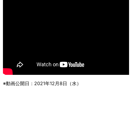
※動画公開日：2021年12月8日（水）