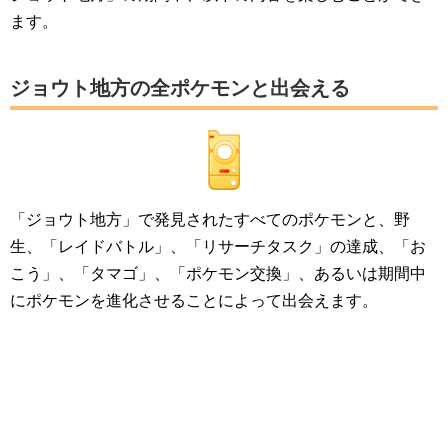
ます。
ジョウト地方の全ポケモンと出会える
「ジョウト地方」で発見されたすべてのポケモンと、野
生、「レイドバトル」、「リサーチタスク」の達成、「お
こう」、「タマゴ」、「ポケモン交換」、あるいは期間中
にポケモンを進化させることによって出会えます。