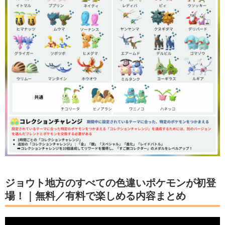
ジョウト地方のすべての色違いポケモンが初登
場！｜無料／有料で楽しめる内容まとめ