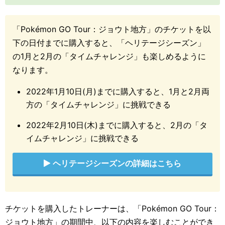
「Pokémon GO Tour：ジョウト地方」のチケットを以
下の日付までに購入すると、「ヘリテージシーズン」
の1月と2月の「タイムチャレンジ」も楽しめるように
なります。
2022年1月10日(月)までに購入すると、1月と2月両
方の「タイムチャレンジ」に挑戦できる
2022年2月10日(木)までに購入すると、2月の「タ
イムチャレンジ」に挑戦できる
ヘリテージシーズンの詳細はこちら
チケットを購入したトレーナーは、「Pokémon GO Tour：
ジョウト地方」の期間中、以下の内容を楽しむことができ