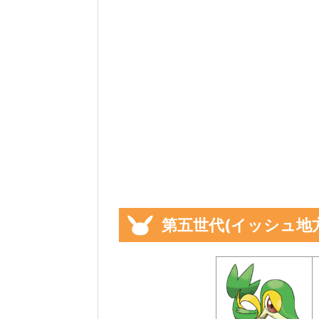
第五世代(イッシュ地