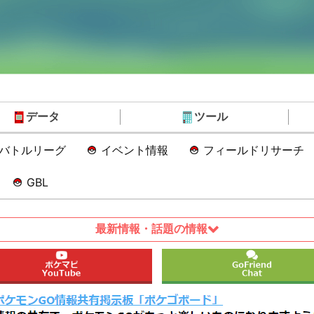
データ
ツール
Oバトルリーグ
イベント情報
フィールドリサーチ
GBL
最新情報・話題の情報