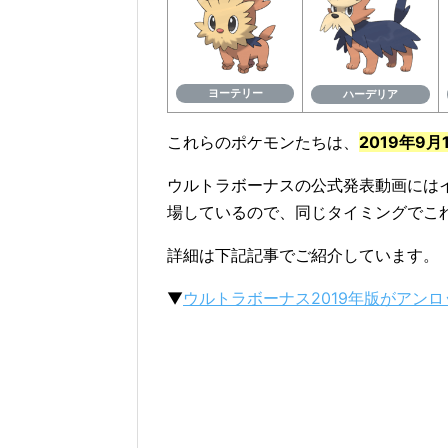
ヨーテリー
ハーデリア
これらのポケモンたちは、
2019年9
ウルトラボーナスの公式発表動画には
場しているので、同じタイミングでこ
詳細は下記記事でご紹介しています。
▼
ウルトラボーナス2019年版がアン