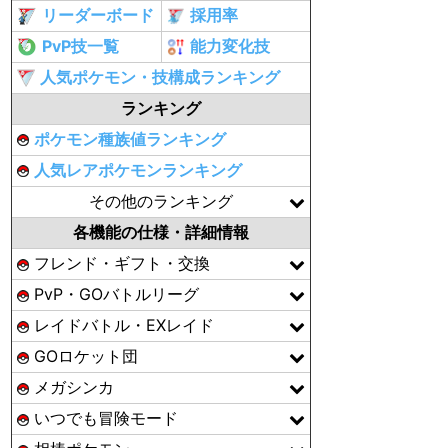
リーダーボード
採用率
PvP技一覧
能力変化技
人気ポケモン・技構成ランキング
ランキング
ポケモン種族値ランキング
人気レアポケモンランキング
その他のランキング
各機能の仕様・詳細情報
フレンド・ギフト・交換
PvP・GOバトルリーグ
レイドバトル・EXレイド
GOロケット団
メガシンカ
いつでも冒険モード