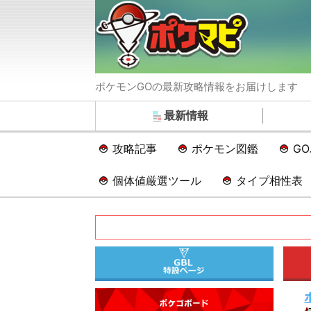
ポケモンGOの最新攻略情報をお届けします
最新情報
攻略記事
ポケモン図鑑
G
個体値厳選ツール
タイプ相性表