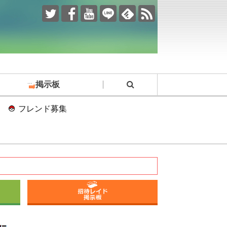
掲示板
フレンド募集