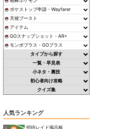
相棒ポケモン
ポケストップ申請・Wayfarer
天候ブースト
アイテム
GOスナップショット・AR+
モンボプラス・GOプラス
タイプから探す
一覧・早見表
小ネタ・裏技
初心者向け攻略
クイズ集
人気ランキング
招待レイド掲示板