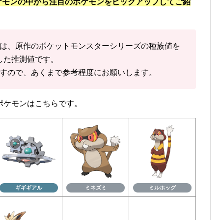
ポケモンの中から注目のポケモンをピックアップしてご紹
は、原作のポケットモンスターシリーズの種族値を
した推測値です。
すので、あくまで参考程度にお願いします。
ポケモンはこちらです。
ギギギアル
ミネズミ
ミルホッグ