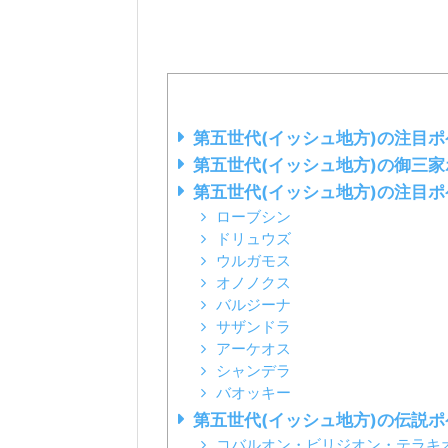
第五世代(イッシュ地方)の注目
第五世代(イッシュ地方)の御三
第五世代(イッシュ地方)の注目
ローブシン
ドリュウズ
ウルガモス
オノノクス
バルジーナ
サザンドラ
アーケオス
シャンデラ
バオッキー
第五世代(イッシュ地方)の伝説
コバルオン・ビリジオン・テラキ