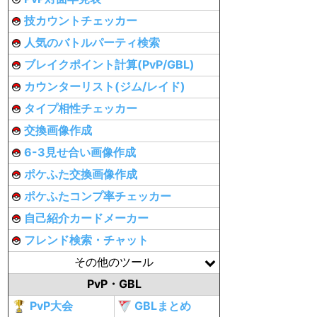
技カウントチェッカー
人気のバトルパーティ検索
ブレイクポイント計算(PvP/GBL)
カウンターリスト(ジム/レイド)
タイプ相性チェッカー
交換画像作成
6-3見せ合い画像作成
ポケふた交換画像作成
ポケふたコンプ率チェッカー
自己紹介カードメーカー
フレンド検索・チャット
その他のツール
PvP・GBL
PvP大会
GBLまとめ