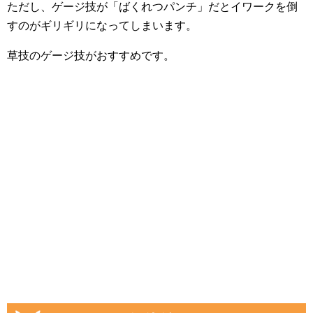
ただし、ゲージ技が「ばくれつパンチ」だとイワークを倒
すのがギリギリになってしまいます。
草技のゲージ技がおすすめです。