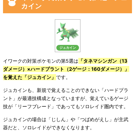
カイン
ジュカイン
イワークの対策ポケモンの第5選は
「タネマシンガン（13
ダメージ）×ハードプラント（2ゲージ：160ダメージ）」
を覚えた「ジュカイン」
です。
ジュカインも、新規で覚えることのできない「ハードプラ
ント」が最適技構成となっていますが、覚えているゲージ
技が「リーフブレード」であってもソロレイド圏内です。
ジュカインの場合は「じしん」や「つばめがえし」が主武
器だと、ソロレイドができなくなります。