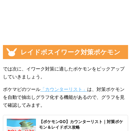
レイドボスイワーク対策ポケモン
では次に、イワーク対策に適したポケモンをピックアップ
していきましょう。
ポケマピのツール
「カウンターリスト」
は、対策ポケモン
を自動で抽出しグラフ化する機能があるので、グラフを見
て確認してみます。
【ポケモンGO】カウンターリスト｜対策ポケ
モン＆レイドボス攻略