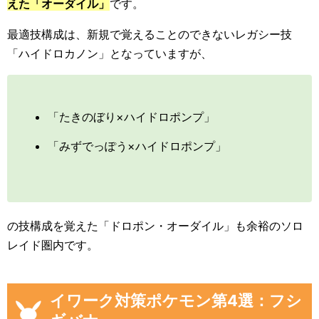
えた「オーダイル」
です。
最適技構成は、新規で覚えることのできないレガシー技
「ハイドロカノン」となっていますが、
「たきのぼり×ハイドロポンプ」
「みずでっぽう×ハイドロポンプ」
の技構成を覚えた「ドロポン・オーダイル」も余裕のソロ
レイド圏内です。
イワーク対策ポケモン第4選：フシ