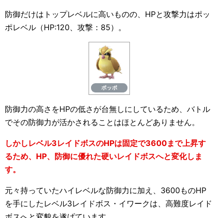
防御だけはトップレベルに高いものの、HPと攻撃力はポッ
ポレベル（HP:120、攻撃：85）。
ポッポ
防御力の高さをHPの低さが台無しにしているため、バトル
でその防御力が活かされることはほとんどありません。
しかしレベル3レイドボスのHPは固定で3600まで上昇す
るため、HP、防御に優れた硬いレイドボスへと変化しま
す。
元々持っていたハイレベルな防御力に加え、3600ものHP
を手にしたレベル3レイドボス・イワークは、高難度レイド
ボスへと変貌を遂げています。