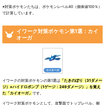
※対策ポケモンたちは、ポケモンレベル40（個体値100％）
で計算しています。
イワーク対策ポケモン第1選：カイ
オーガ
カイオーガ
イワークの対策ポケモンの第1選は
「たきのぼり（31ダメー
ジ）×ハイドロポンプ（1ゲージ：249ダメージ）」を覚え
た「カイオーガ」
です。
イワーク対策ポケモンとして、攻撃面でトップレベル、耐