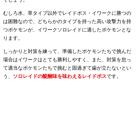
むしろ水、草タイプ以外でレイドボス・イワークに勝つの
は困難なので、どちらかのタイプを持った高い攻撃力を持
つポケモンが、イワークソロレイドに適したポケモンとな
ります。
しっかりと対策を練って、準備したポケモンたちで挑んだ
場合はイワークはとても勝利しやすく、また、対策を怠っ
て適当なポケモンたちで挑むと固過ぎて歯が立たないとい
う、
ソロレイドの醍醐味を味わえるレイドボス
です。