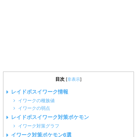
目次
[
非表示
]
レイドボスイワーク情報
イワークの種族値
イワークの弱点
レイドボスイワーク対策ポケモン
イワーク対策グラフ
イワーク対策ポケモン6選