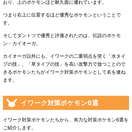
おり、上のポケモンほど耐久面に優れています。
つまり右上に位置するほど優秀なポケモンということで
す。
そしてダントツで優秀と評価されたのは、伝説のポケモ
ン・カイオーガ。
カイオーガ以外にも、イワークの二重弱点を突く「水タイ
プの技」、「草タイプの技」を高い攻撃力で放つことので
きるポケモンたちがイワーク対策ポケモンとして名を連ね
ます。
イワーク対策ポケモン6選
イワーク対策ポケモンたちから、有力な対策ポケモン6選を
ご紹介します。