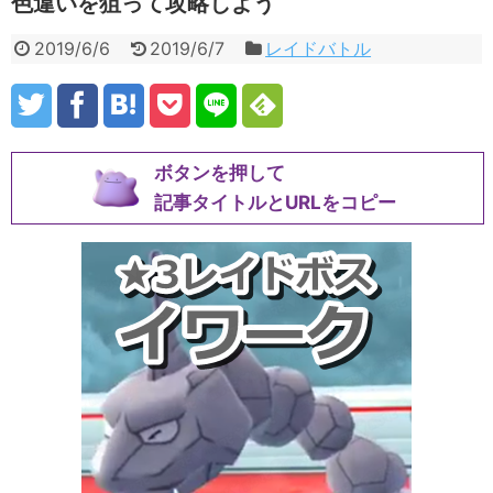
色違いを狙って攻略しよう
2019/6/6
2019/6/7
レイドバトル
ボタンを押して
記事タイトルとURLをコピー