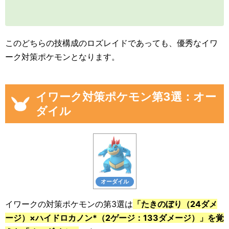
このどちらの技構成のロズレイドであっても、優秀なイワ
ーク対策ポケモンとなります。
イワーク対策ポケモン第3選：オー
ダイル
オーダイル
イワークの対策ポケモンの第3選は
「たきのぼり（24ダメ
ージ）×ハイドロカノン*（2ゲージ：133ダメージ）」を覚