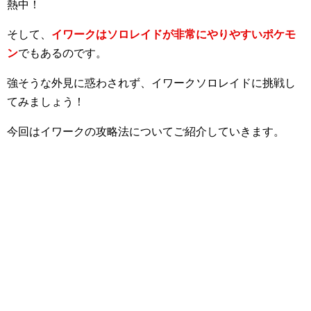
熱中！
そして、
イワークはソロレイドが非常にやりやすいポケモ
ン
でもあるのです。
強そうな外見に惑わされず、イワークソロレイドに挑戦し
てみましょう！
今回はイワークの攻略法についてご紹介していきます。