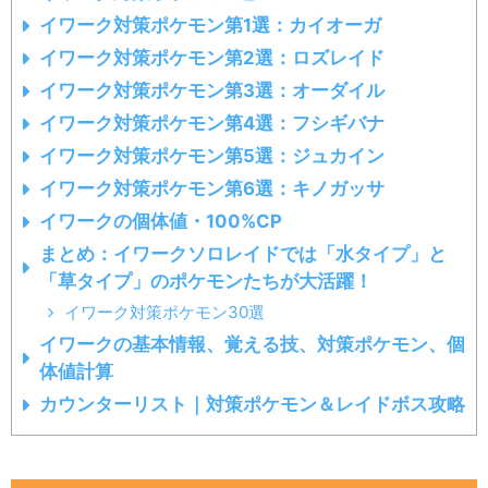
イワーク対策ポケモン第1選：カイオーガ
イワーク対策ポケモン第2選：ロズレイド
イワーク対策ポケモン第3選：オーダイル
イワーク対策ポケモン第4選：フシギバナ
イワーク対策ポケモン第5選：ジュカイン
イワーク対策ポケモン第6選：キノガッサ
イワークの個体値・100%CP
まとめ：イワークソロレイドでは「水タイプ」と
「草タイプ」のポケモンたちが大活躍！
イワーク対策ポケモン30選
イワークの基本情報、覚える技、対策ポケモン、個
体値計算
カウンターリスト｜対策ポケモン＆レイドボス攻略