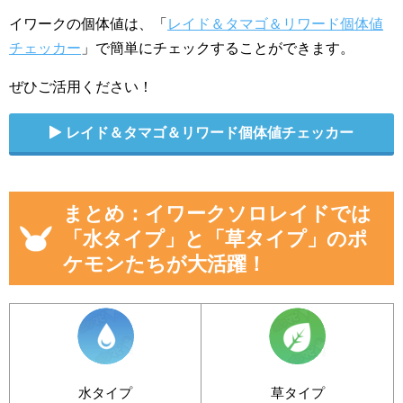
イワークの個体値は、「
レイド＆タマゴ＆リワード個体値
チェッカー
」で簡単にチェックすることができます。
ぜひご活用ください！
レイド＆タマゴ＆リワード個体値チェッカー
まとめ：イワークソロレイドでは
「水タイプ」と「草タイプ」のポ
ケモンたちが大活躍！
水タイプ
草タイプ