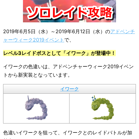
2019年6月5日（水）～2019年6月12日（水）の
アドベンチ
ャーウィーク2019イベント
で、
レベル3レイドボスとして「イワーク」が登場中！
イワークの色違いは、アドベンチャーウィーク2019イベン
トから新実装となっています。
イワーク
色違いイワークを狙って、イワークとのレイドバトルが加