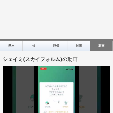
基本
技
評価
対策
動画
シェイミ(スカイフォルム)の動画