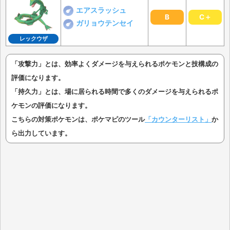
エアスラッシュ
B
C＋
ガリョウテンセイ
レックウザ
「攻撃力」とは、効率よくダメージを与えられるポケモンと技構成の
評価になります。
「持久力」とは、場に居られる時間で多くのダメージを与えられるポ
ケモンの評価になります。
こちらの対策ポケモンは、ポケマピのツール
「カウンターリスト」
か
ら出力しています。