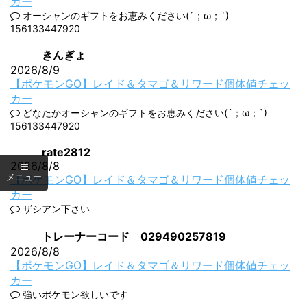
カー
オーシャンのギフトをお恵みください(´；ω；`)
156133447920
きんぎょ
2026/8/9
【ポケモンGO】レイド＆タマゴ＆リワード個体値チェッ
カー
どなたかオーシャンのギフトをお恵みください(´；ω；`)
156133447920
rate2812
2026/8/8
【ポケモンGO】レイド＆タマゴ＆リワード個体値チェッ
カー
ザシアン下さい
トレーナーコード 029490257819
2026/8/8
【ポケモンGO】レイド＆タマゴ＆リワード個体値チェッ
カー
強いポケモン欲しいです