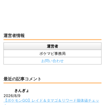
運営者情報
運営者
ポケマピ事務局
お問い合わせ
最近の記事コメント
きんぎょ
2026/8/9
【ポケモンGO】レイド＆タマゴ＆リワード個体値チェッ